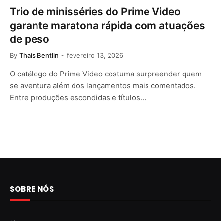
Trio de minisséries do Prime Video
garante maratona rápida com atuações
de peso
By
Thais Bentlin
fevereiro 13, 2026
O catálogo do Prime Video costuma surpreender quem
se aventura além dos lançamentos mais comentados.
Entre produções escondidas e títulos…
SOBRE NÓS