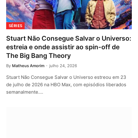
SÉRIES
Stuart Não Consegue Salvar o Universo:
estreia e onde assistir ao spin-off de
The Big Bang Theory
By
Matheus Amorim
julho 24, 2026
Stuart Não Consegue Salvar o Universo estreou em 23
de julho de 2026 na HBO Max, com episódios liberados
semanalmente.…