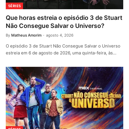
SÉRIES
Que horas estreia o episódio 3 de Stuart
Não Consegue Salvar o Universo?
By
Matheus Amorim
agosto 4, 2026
O episódio 3 de Stuart Não Consegue Salvar o Universo
estreia em 6 de agosto de 2026, uma quinta-feira, às…