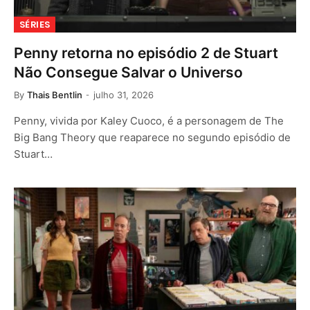
SÉRIES
Penny retorna no episódio 2 de Stuart
Não Consegue Salvar o Universo
By
Thais Bentlin
julho 31, 2026
Penny, vivida por Kaley Cuoco, é a personagem de The
Big Bang Theory que reaparece no segundo episódio de
Stuart…