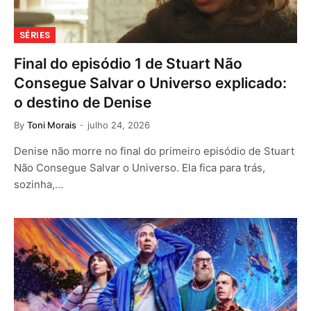
SÉRIES
Final do episódio 1 de Stuart Não
Consegue Salvar o Universo explicado:
o destino de Denise
By
Toni Morais
julho 24, 2026
Denise não morre no final do primeiro episódio de Stuart
Não Consegue Salvar o Universo. Ela fica para trás,
sozinha,…