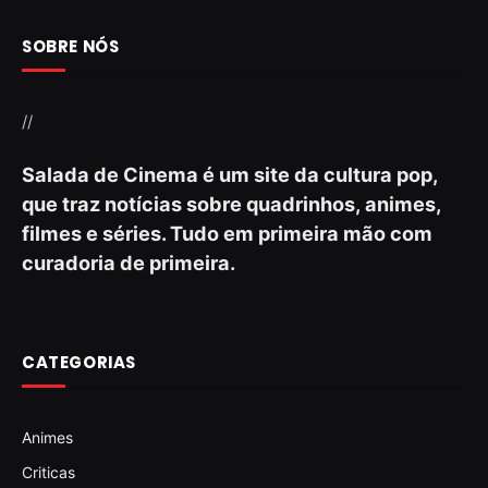
SOBRE NÓS
//
Salada de Cinema é um site da cultura pop,
que traz notícias sobre quadrinhos, animes,
filmes e séries. Tudo em primeira mão com
curadoria de primeira.
CATEGORIAS
Animes
Criticas