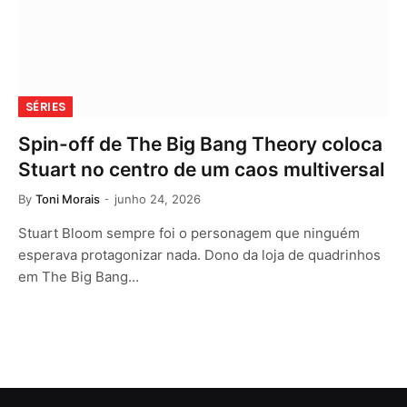
SÉRIES
Spin-off de The Big Bang Theory coloca
Stuart no centro de um caos multiversal
By
Toni Morais
junho 24, 2026
Stuart Bloom sempre foi o personagem que ninguém
esperava protagonizar nada. Dono da loja de quadrinhos
em The Big Bang…