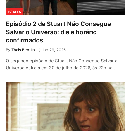
SÉRIES
Episódio 2 de Stuart Não Consegue
Salvar o Universo: dia e horário
confirmados
By
Thais Bentlin
julho 29, 2026
O segundo episódio de Stuart Não Consegue Salvar o
Universo estreia em 30 de julho de 2026, às 22h no…