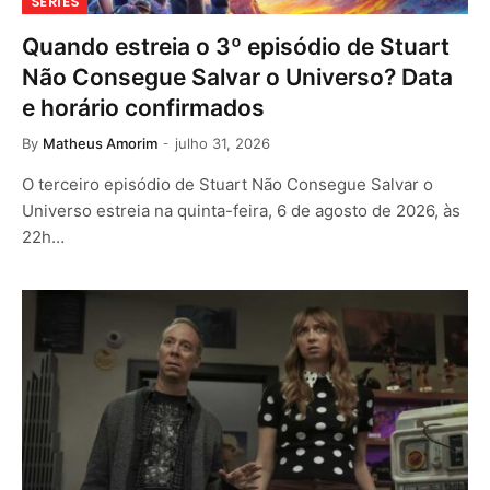
SÉRIES
Quando estreia o 3º episódio de Stuart
Não Consegue Salvar o Universo? Data
e horário confirmados
By
Matheus Amorim
julho 31, 2026
O terceiro episódio de Stuart Não Consegue Salvar o
Universo estreia na quinta-feira, 6 de agosto de 2026, às
22h…