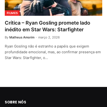
FILMES
Crítica – Ryan Gosling promete lado
inédito em Star Wars: Starfighter
By
Matheus Amorim
março 2, 2026
Ryan Gosling não é estranho a papéis que exigem
profundidade emocional, mas, ao confirmar presença em
Star Wars: Starfighter, o…
SOBRE NÓS