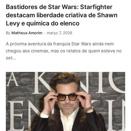
Bastidores de Star Wars: Starfighter
destacam liberdade criativa de Shawn
Levy e química do elenco
By
Matheus Amorim
março 7, 2026
A próxima aventura da franquia Star Wars ainda nem
chegou aos cinemas, mas os relatos de quem esteve no
set…