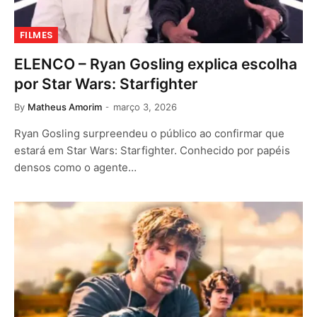
FILMES
ELENCO – Ryan Gosling explica escolha
por Star Wars: Starfighter
By
Matheus Amorim
março 3, 2026
Ryan Gosling surpreendeu o público ao confirmar que
estará em Star Wars: Starfighter. Conhecido por papéis
densos como o agente…