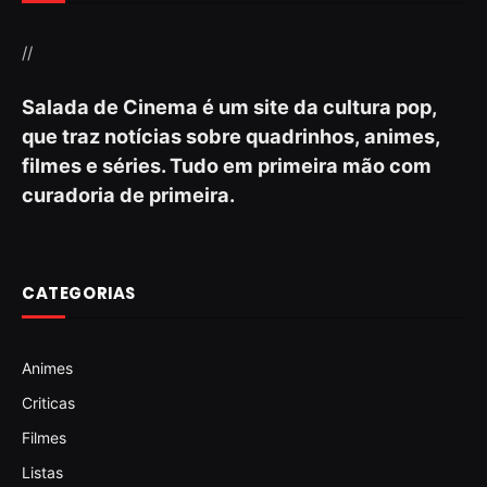
//
Salada de Cinema é um site da cultura pop,
que traz notícias sobre quadrinhos, animes,
filmes e séries. Tudo em primeira mão com
curadoria de primeira.
CATEGORIAS
Animes
Criticas
Filmes
Listas