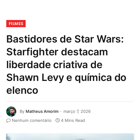
FILMES
Bastidores de Star Wars:
Starfighter destacam
liberdade criativa de
Shawn Levy e química do
elenco
By
Matheus Amorim
março 7, 2026
Nenhum comentário
4 Mins Read