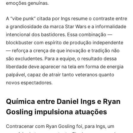
emoções genuínas.
A “vibe punk” citada por Ings resume o contraste entre
a grandiosidade da marca Star Wars e a informalidade
intencional dos bastidores. Essa combinação —
blockbuster com espírito de produção independente
— reforça a crença de que inovação e tradição não
são excludentes. Para a equipe, o resultado dessa
liberdade deve aparecer na tela em forma de energia
palpável, capaz de atrair tanto veteranos quanto
novos espectadores.
Química entre Daniel Ings e Ryan
Gosling impulsiona atuações
Contracenar com Ryan Gosling foi, para Ings, um