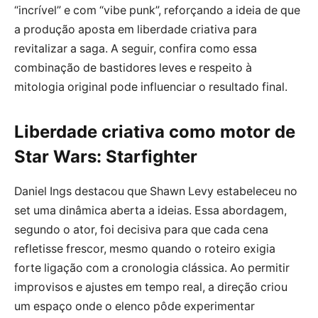
“incrível” e com “vibe punk”, reforçando a ideia de que
a produção aposta em liberdade criativa para
revitalizar a saga. A seguir, confira como essa
combinação de bastidores leves e respeito à
mitologia original pode influenciar o resultado final.
Liberdade criativa como motor de
Star Wars: Starfighter
Daniel Ings destacou que Shawn Levy estabeleceu no
set uma dinâmica aberta a ideias. Essa abordagem,
segundo o ator, foi decisiva para que cada cena
refletisse frescor, mesmo quando o roteiro exigia
forte ligação com a cronologia clássica. Ao permitir
improvisos e ajustes em tempo real, a direção criou
um espaço onde o elenco pôde experimentar