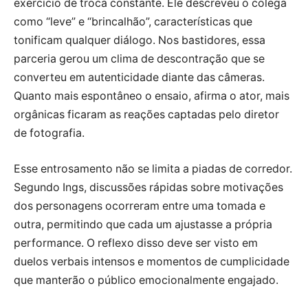
exercício de troca constante. Ele descreveu o colega
como “leve” e “brincalhão”, características que
tonificam qualquer diálogo. Nos bastidores, essa
parceria gerou um clima de descontração que se
converteu em autenticidade diante das câmeras.
Quanto mais espontâneo o ensaio, afirma o ator, mais
orgânicas ficaram as reações captadas pelo diretor
de fotografia.
Esse entrosamento não se limita a piadas de corredor.
Segundo Ings, discussões rápidas sobre motivações
dos personagens ocorreram entre uma tomada e
outra, permitindo que cada um ajustasse a própria
performance. O reflexo disso deve ser visto em
duelos verbais intensos e momentos de cumplicidade
que manterão o público emocionalmente engajado.