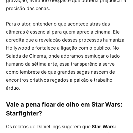
gravação, evitando desgaste que poderia prejudicar a
precisão das cenas.
Para o ator, entender o que acontece atrás das
câmeras é essencial para quem aprecia cinema. Ele
acredita que a revelação desses processos humaniza
Hollywood e fortalece a ligação com o público. No
Salada de Cinema, onde adoramos esmiuçar o lado
humano da sétima arte, essa transparência serve
como lembrete de que grandes sagas nascem de
encontros criativos regados a paixão e trabalho
árduo.
Vale a pena ficar de olho em Star Wars:
Starfighter?
Os relatos de Daniel Ings sugerem que
Star Wars: