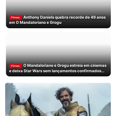
Anthony Daniels quebra recorde de 49 anos
Filmes
em O Mandaloriano e Grogu
O Mandaloriano e Grogu estreia em cinemas
Filmes
e deixa Star Wars sem lançamentos confirmados
até 2027