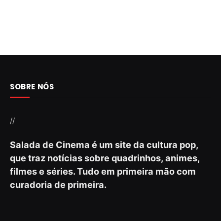
SOBRE NÓS
//
Salada de Cinema é um site da cultura pop,
que traz notícias sobre quadrinhos, animes,
filmes e séries. Tudo em primeira mão com
curadoria de primeira.