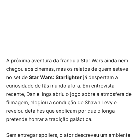
A próxima aventura da franquia Star Wars ainda nem
chegou aos cinemas, mas os relatos de quem esteve
no set de
Star Wars: Starfighter
já despertam a
curiosidade de fãs mundo afora. Em entrevista
recente, Daniel Ings abriu o jogo sobre a atmosfera de
filmagem, elogiou a condução de Shawn Levy e
revelou detalhes que explicam por que o longa
pretende honrar a tradição galáctica.
Sem entregar spoilers, o ator descreveu um ambiente