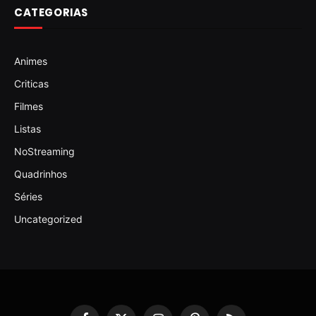
CATEGORIAS
Animes
Criticas
Filmes
Listas
NoStreaming
Quadrinhos
Séries
Uncategorized