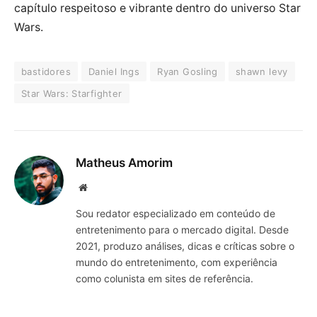
capítulo respeitoso e vibrante dentro do universo Star
Wars.
bastidores
Daniel Ings
Ryan Gosling
shawn levy
Star Wars: Starfighter
Matheus Amorim
Website
Sou redator especializado em conteúdo de
entretenimento para o mercado digital. Desde
2021, produzo análises, dicas e críticas sobre o
mundo do entretenimento, com experiência
como colunista em sites de referência.