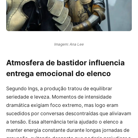
Imagem: Ana Lee
Atmosfera de bastidor influencia
entrega emocional do elenco
Segundo Ings, a produção tratou de equilibrar
seriedade e leveza. Momentos de intensidade
dramática exigiam foco extremo, mas logo eram
sucedidos por conversas descontraídas que aliviavam
a tensão. Essa alternância teria ajudado o elenco a
manter energia constante durante longas jornadas de