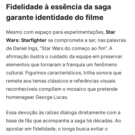
Fidelidade à essência da saga
garante identidade do filme
Mesmo com espaço para experimentações,
Star
Wars: Starfighter
se compromete a ser, nas palavras
de Daniel Ings, “Star Wars do começo ao fim”. A
afirmação ilustra o cuidado da equipe em preservar
elementos que tornaram a franquia um fenômeno
cultural. Figurinos característicos, trilha sonora que
remete aos temas clássicos e referências visuais
reconhecíveis compõem o mosaico que pretende
homenagear George Lucas.
Essa devoção às raízes dialoga diretamente com a
base de fãs que acompanha a saga há décadas. Ao
apostar em fidelidade, o longa busca evitar o