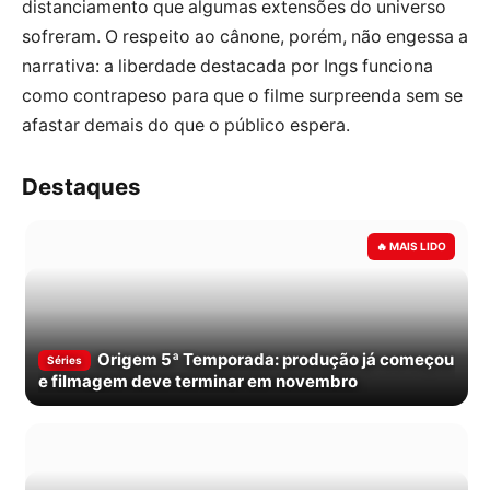
distanciamento que algumas extensões do universo
sofreram. O respeito ao cânone, porém, não engessa a
narrativa: a liberdade destacada por Ings funciona
como contrapeso para que o filme surpreenda sem se
afastar demais do que o público espera.
Destaques
Origem 5ª Temporada: produção já começou
Séries
e filmagem deve terminar em novembro