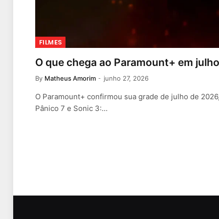
FILMES
O que chega ao Paramount+ em julh
By
Matheus Amorim
junho 27, 2026
O Paramount+ confirmou sua grade de julho de 2026
Pânico 7 e Sonic 3:…