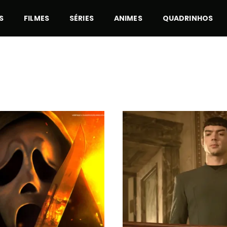
S
FILMES
SÉRIES
ANIMES
QUADRINHOS