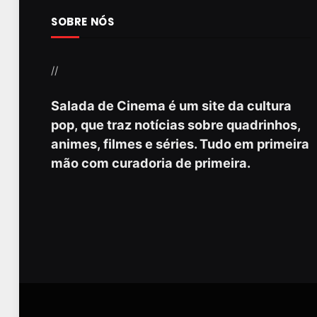
SOBRE NÓS
//
Salada de Cinema é um site da cultura
pop, que traz notícias sobre quadrinhos,
animes, filmes e séries. Tudo em primeira
mão com curadoria de primeira.