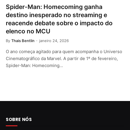
Spider-Man: Homecoming ganha
destino inesperado no streaming e
reacende debate sobre o impacto do
elenco no MCU
By
Thais Bentlin
janeiro 24, 2026
O ano começa agitado para quem acompanha o Universo
Cinematográfico da Marvel. A partir de 1º de fevereiro,
Spider-Man: Homecoming…
SOBRE NÓS