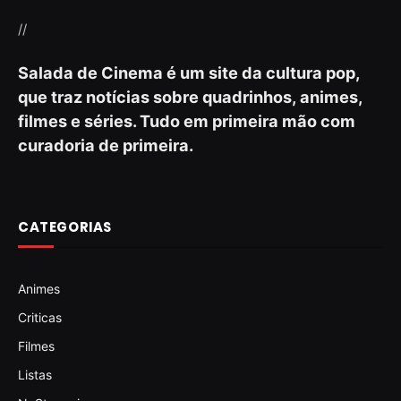
//
Salada de Cinema é um site da cultura pop,
que traz notícias sobre quadrinhos, animes,
filmes e séries. Tudo em primeira mão com
curadoria de primeira.
CATEGORIAS
Animes
Criticas
Filmes
Listas