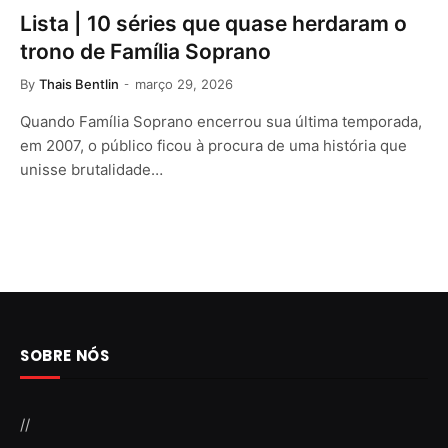
Lista | 10 séries que quase herdaram o
trono de Família Soprano
By
Thais Bentlin
março 29, 2026
Quando Família Soprano encerrou sua última temporada,
em 2007, o público ficou à procura de uma história que
unisse brutalidade…
SOBRE NÓS
//