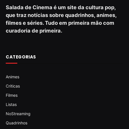
Salada de Cinema é um site da cultura pop,
que traz notícias sobre quadrinhos, animes,
filmes e séries. Tudo em primeira mão com
curadoria de primeira.
CATEGORIAS
Animes
Criticas
Filmes
Listas
NoStreaming
Quadrinhos