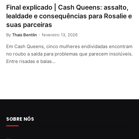
Final explicado | Cash Queens: assalto,
lealdade e consequências para Rosalie e
suas parceiras
By
Thais Bentlin
fevereiro 13, 2026
Em Cash Queens, cinco mulheres endividadas encontram
no roubo a saída para problemas que parecem insolúveis.
Entre risadas e balas…
SOBRE NÓS