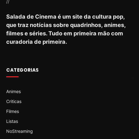
//
Salada de Cinema é um site da cultura pop,
que traz notícias sobre quadrinhos, animes,
filmes e séries. Tudo em primeira mão com
curadoria de primeira.
CATEGORIAS
Animes
Criticas
Filmes
Listas
NoStreaming