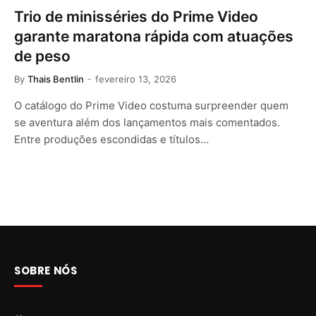
Trio de minisséries do Prime Video
garante maratona rápida com atuações
de peso
By
Thais Bentlin
fevereiro 13, 2026
O catálogo do Prime Video costuma surpreender quem
se aventura além dos lançamentos mais comentados.
Entre produções escondidas e títulos…
SOBRE NÓS