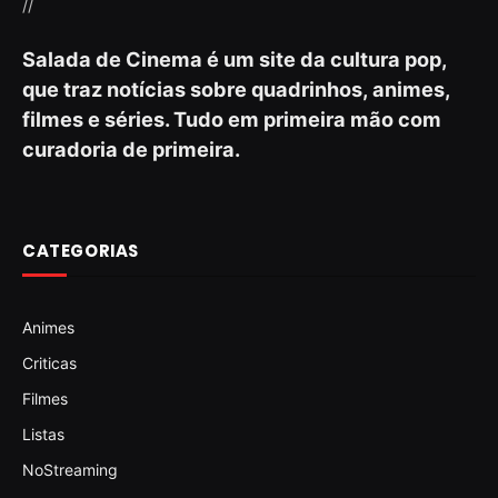
//
Salada de Cinema é um site da cultura pop,
que traz notícias sobre quadrinhos, animes,
filmes e séries. Tudo em primeira mão com
curadoria de primeira.
CATEGORIAS
Animes
Criticas
Filmes
Listas
NoStreaming