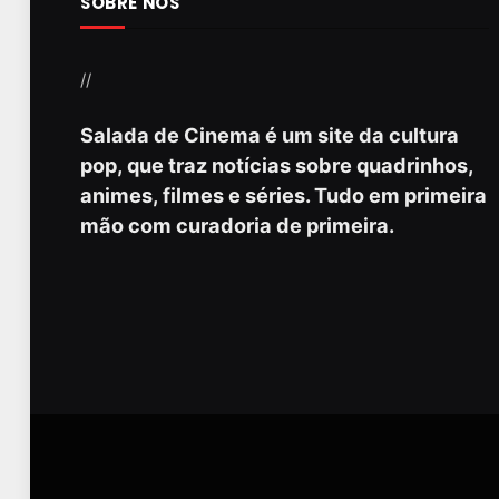
SOBRE NÓS
//
Salada de Cinema é um site da cultura
pop, que traz notícias sobre quadrinhos,
animes, filmes e séries. Tudo em primeira
mão com curadoria de primeira.