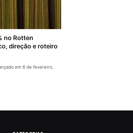
% no Rotten
o, direção e roteiro
lançado em 6 de fevereiro,