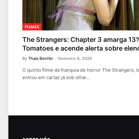
FILMES
The Strangers: Chapter 3 amarga 13
Tomatoes e acende alerta sobre elenc
By
Thais Bentlin
fevereiro 6, 2026
O quinto filme da franquia de horror The Strangers, 
entrou em cartaz já sob olhar…