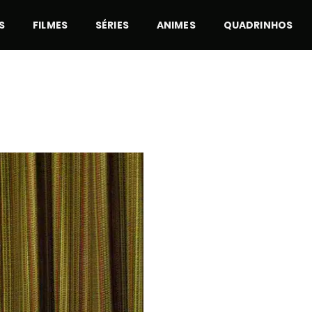
S
FILMES
SÉRIES
ANIMES
QUADRINHOS