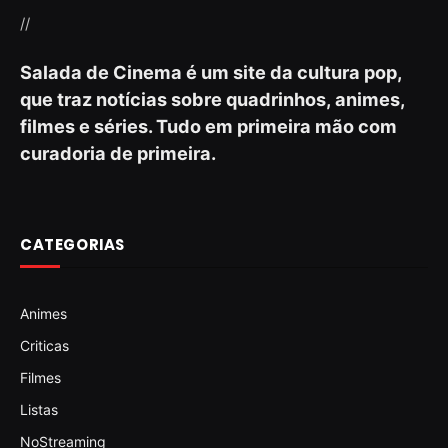
//
Salada de Cinema é um site da cultura pop,
que traz notícias sobre quadrinhos, animes,
filmes e séries. Tudo em primeira mão com
curadoria de primeira.
CATEGORIAS
Animes
Criticas
Filmes
Listas
NoStreaming