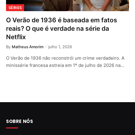
SÉRIES
O Verão de 1936 é baseada em fatos
reais? O que é verdade na série da
Netflix
By
Matheus Amorim
julho 1, 2026
O Verão de 1936 não reconstrói um crime verdadeiro. A
minissérie francesa estreia em 1º de julho de 2026 na…
SOBRE NÓS