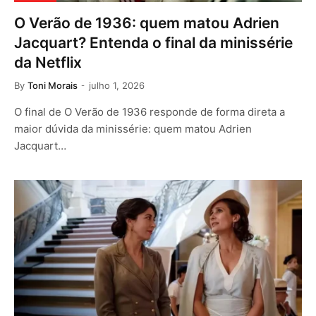
O Verão de 1936: quem matou Adrien
Jacquart? Entenda o final da minissérie
da Netflix
By
Toni Morais
julho 1, 2026
O final de O Verão de 1936 responde de forma direta a
maior dúvida da minissérie: quem matou Adrien
Jacquart…