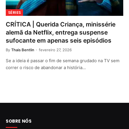
SÉRIES
CRÍTICA | Querida Criança, minissérie
alemã da Netflix, entrega suspense
sufocante em apenas seis episódios
By
Thais Bentlin
fevereiro 27, 2026
Se a ideia é passar o fim de semana grudado na TV sem
correr o risco de abandonar a história…
SOBRE NÓS