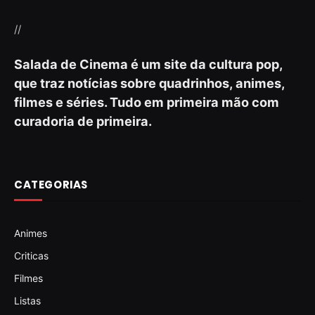
//
Salada de Cinema é um site da cultura pop,
que traz notícias sobre quadrinhos, animes,
filmes e séries. Tudo em primeira mão com
curadoria de primeira.
CATEGORIAS
Animes
Criticas
Filmes
Listas