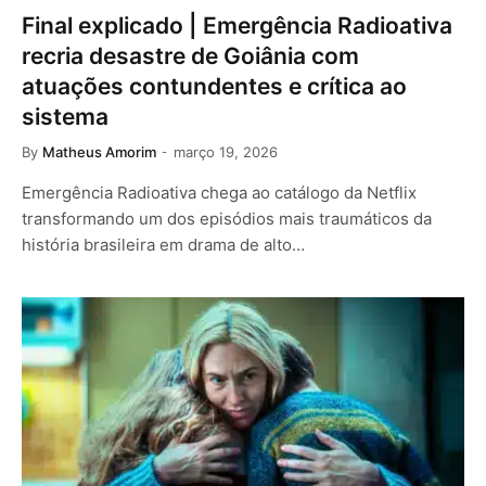
Final explicado | Emergência Radioativa
recria desastre de Goiânia com
atuações contundentes e crítica ao
sistema
By
Matheus Amorim
março 19, 2026
Emergência Radioativa chega ao catálogo da Netflix
transformando um dos episódios mais traumáticos da
história brasileira em drama de alto…