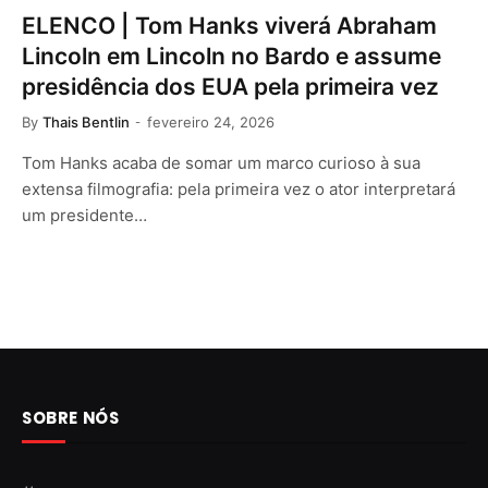
ELENCO | Tom Hanks viverá Abraham
Lincoln em Lincoln no Bardo e assume
presidência dos EUA pela primeira vez
By
Thais Bentlin
fevereiro 24, 2026
Tom Hanks acaba de somar um marco curioso à sua
extensa filmografia: pela primeira vez o ator interpretará
um presidente…
SOBRE NÓS