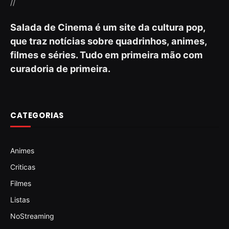
//
Salada de Cinema é um site da cultura pop,
que traz notícias sobre quadrinhos, animes,
filmes e séries. Tudo em primeira mão com
curadoria de primeira.
CATEGORIAS
Animes
Criticas
Filmes
Listas
NoStreaming