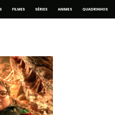
S
FILMES
SÉRIES
ANIMES
QUADRINHOS