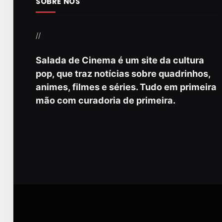
SOBRE NÓS
//
Salada de Cinema é um site da cultura
pop, que traz notícias sobre quadrinhos,
animes, filmes e séries. Tudo em primeira
mão com curadoria de primeira.