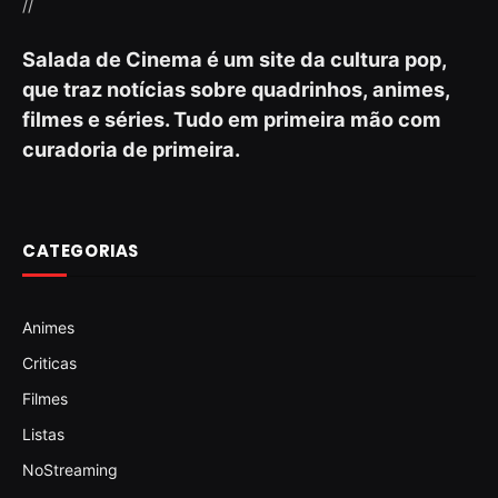
//
Salada de Cinema é um site da cultura pop,
que traz notícias sobre quadrinhos, animes,
filmes e séries. Tudo em primeira mão com
curadoria de primeira.
CATEGORIAS
Animes
Criticas
Filmes
Listas
NoStreaming