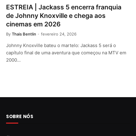
ESTREIA | Jackass 5 encerra franquia
de Johnny Knoxville e chega aos
cinemas em 2026
By
Thais Bentlin
fevereiro 24, 2026
Johnny Knoxville bateu o martelo: Jackass 5 será o
capítulo final de uma aventura que começou na MTV em
2000…
SOBRE NÓS