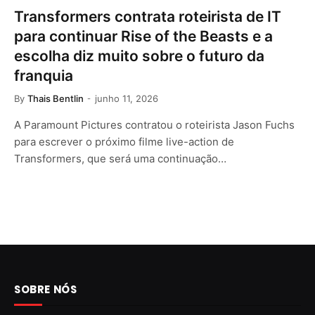
Transformers contrata roteirista de IT
para continuar Rise of the Beasts e a
escolha diz muito sobre o futuro da
franquia
By
Thais Bentlin
junho 11, 2026
A Paramount Pictures contratou o roteirista Jason Fuchs
para escrever o próximo filme live-action de
Transformers, que será uma continuação…
SOBRE NÓS