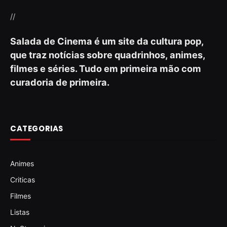
//
Salada de Cinema é um site da cultura pop,
que traz notícias sobre quadrinhos, animes,
filmes e séries. Tudo em primeira mão com
curadoria de primeira.
CATEGORIAS
Animes
Criticas
Filmes
Listas