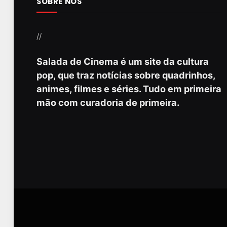
SOBRE NÓS
//
Salada de Cinema é um site da cultura
pop, que traz notícias sobre quadrinhos,
animes, filmes e séries. Tudo em primeira
mão com curadoria de primeira.