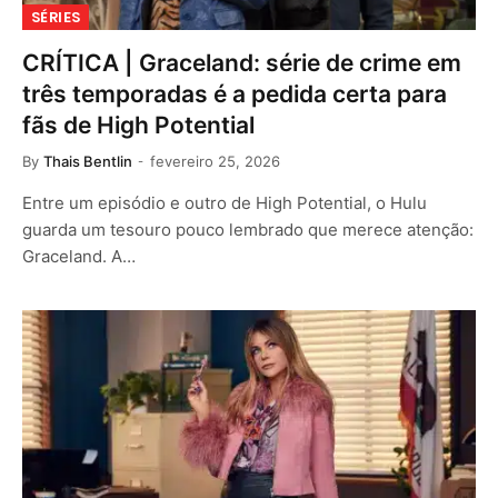
SÉRIES
CRÍTICA | Graceland: série de crime em
três temporadas é a pedida certa para
fãs de High Potential
By
Thais Bentlin
fevereiro 25, 2026
Entre um episódio e outro de High Potential, o Hulu
guarda um tesouro pouco lembrado que merece atenção:
Graceland. A…