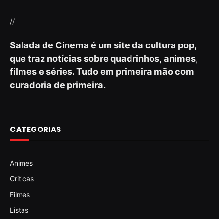
//
Salada de Cinema é um site da cultura pop,
que traz notícias sobre quadrinhos, animes,
filmes e séries. Tudo em primeira mão com
curadoria de primeira.
CATEGORIAS
Animes
Criticas
Filmes
Listas