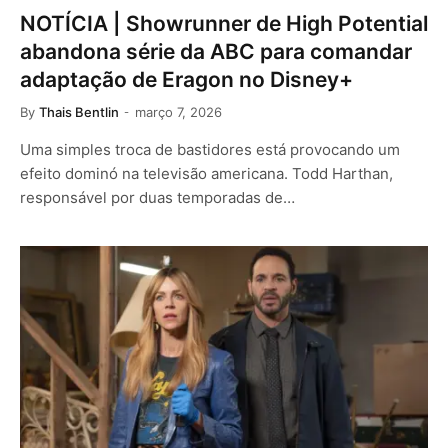
NOTÍCIA | Showrunner de High Potential
abandona série da ABC para comandar
adaptação de Eragon no Disney+
By
Thais Bentlin
março 7, 2026
Uma simples troca de bastidores está provocando um
efeito dominó na televisão americana. Todd Harthan,
responsável por duas temporadas de…