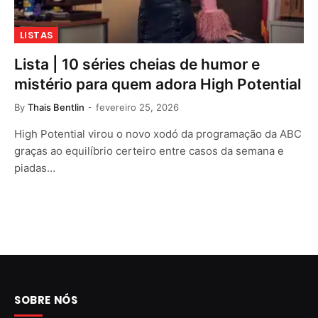
LISTAS
Lista | 10 séries cheias de humor e
mistério para quem adora High Potential
By
Thais Bentlin
fevereiro 25, 2026
High Potential virou o novo xodó da programação da ABC
graças ao equilíbrio certeiro entre casos da semana e
piadas…
SOBRE NÓS