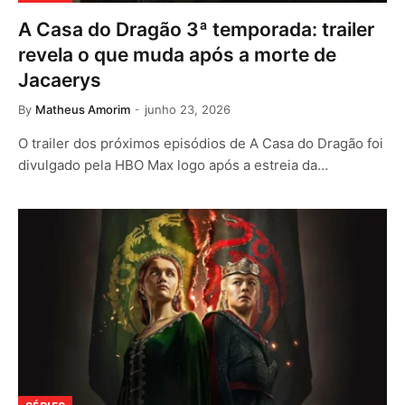
A Casa do Dragão 3ª temporada: trailer
revela o que muda após a morte de
Jacaerys
By
Matheus Amorim
junho 23, 2026
O trailer dos próximos episódios de A Casa do Dragão foi
divulgado pela HBO Max logo após a estreia da…