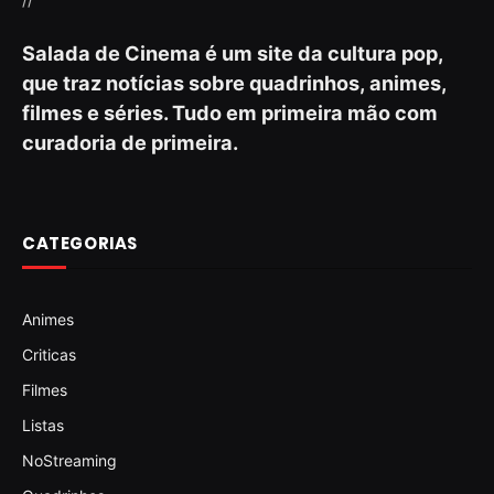
Salada de Cinema é um site da cultura pop,
que traz notícias sobre quadrinhos, animes,
filmes e séries. Tudo em primeira mão com
curadoria de primeira.
CATEGORIAS
Animes
Criticas
Filmes
Listas
NoStreaming