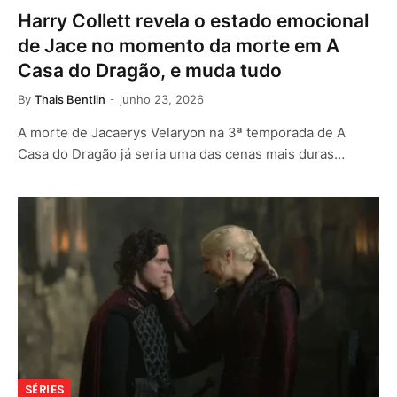
Harry Collett revela o estado emocional
de Jace no momento da morte em A
Casa do Dragão, e muda tudo
By
Thais Bentlin
junho 23, 2026
A morte de Jacaerys Velaryon na 3ª temporada de A
Casa do Dragão já seria uma das cenas mais duras…
SÉRIES