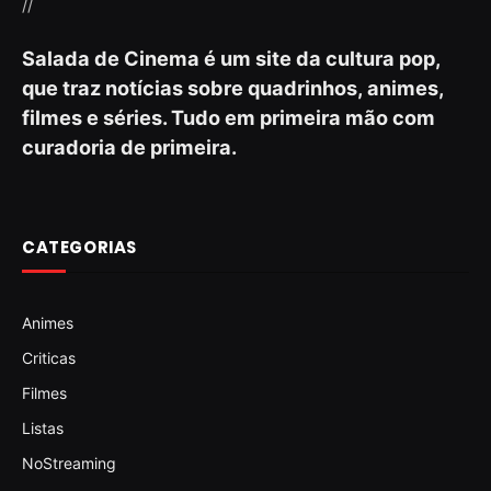
//
Salada de Cinema é um site da cultura pop,
que traz notícias sobre quadrinhos, animes,
filmes e séries. Tudo em primeira mão com
curadoria de primeira.
CATEGORIAS
Animes
Criticas
Filmes
Listas
NoStreaming