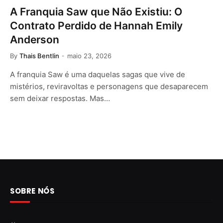
A Franquia Saw que Não Existiu: O
Contrato Perdido de Hannah Emily
Anderson
By
Thais Bentlin
maio 23, 2026
A franquia Saw é uma daquelas sagas que vive de
mistérios, reviravoltas e personagens que desaparecem
sem deixar respostas. Mas…
SOBRE NÓS