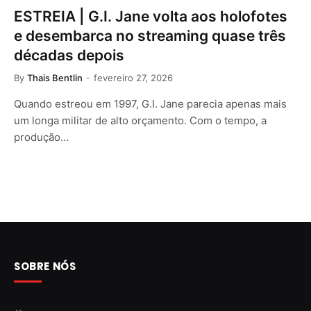
ESTREIA | G.I. Jane volta aos holofotes
e desembarca no streaming quase três
décadas depois
By
Thais Bentlin
fevereiro 27, 2026
Quando estreou em 1997, G.I. Jane parecia apenas mais
um longa militar de alto orçamento. Com o tempo, a
produção…
SOBRE NÓS