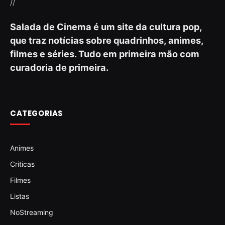
//
Salada de Cinema é um site da cultura pop,
que traz notícias sobre quadrinhos, animes,
filmes e séries. Tudo em primeira mão com
curadoria de primeira.
CATEGORIAS
Animes
Criticas
Filmes
Listas
NoStreaming