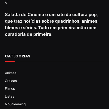
//
Salada de Cinema é um site da cultura pop,
que traz notícias sobre quadrinhos, animes,
filmes e séries. Tudo em primeira mão com
curadoria de primeira.
CATEGORIAS
Animes
Criticas
Filmes
Listas
NoStreaming