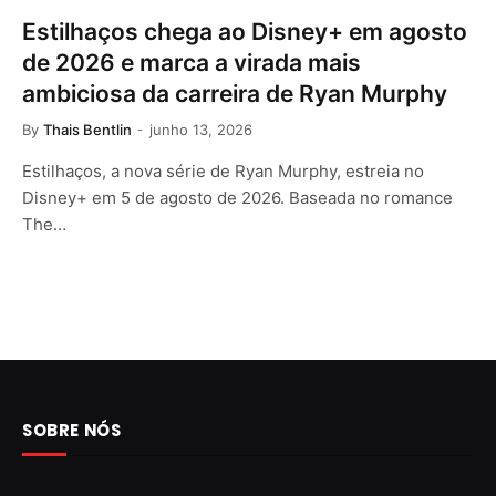
Estilhaços chega ao Disney+ em agosto
de 2026 e marca a virada mais
ambiciosa da carreira de Ryan Murphy
By
Thais Bentlin
junho 13, 2026
Estilhaços, a nova série de Ryan Murphy, estreia no
Disney+ em 5 de agosto de 2026. Baseada no romance
The…
SOBRE NÓS