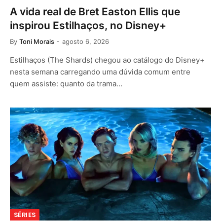
A vida real de Bret Easton Ellis que
inspirou Estilhaços, no Disney+
By
Toni Morais
agosto 6, 2026
Estilhaços (The Shards) chegou ao catálogo do Disney+
nesta semana carregando uma dúvida comum entre
quem assiste: quanto da trama…
SÉRIES