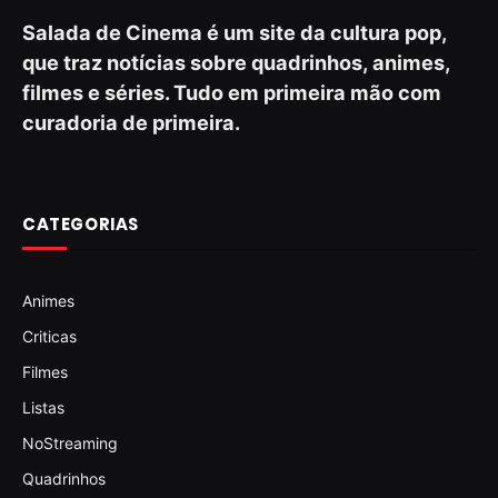
Salada de Cinema é um site da cultura pop,
que traz notícias sobre quadrinhos, animes,
filmes e séries. Tudo em primeira mão com
curadoria de primeira.
CATEGORIAS
Animes
Criticas
Filmes
Listas
NoStreaming
Quadrinhos