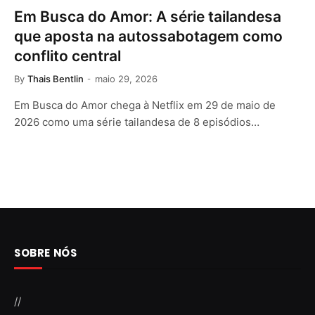
Em Busca do Amor: A série tailandesa
que aposta na autossabotagem como
conflito central
By
Thais Bentlin
maio 29, 2026
Em Busca do Amor chega à Netflix em 29 de maio de
2026 como uma série tailandesa de 8 episódios…
SOBRE NÓS
//