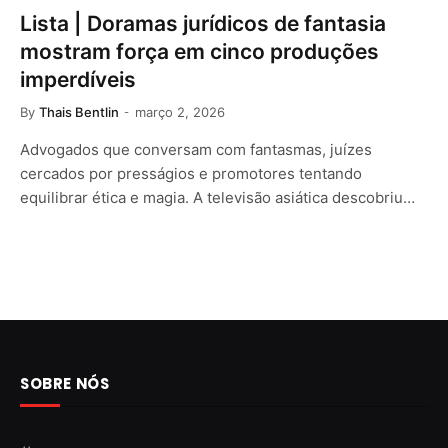
Lista | Doramas jurídicos de fantasia
mostram força em cinco produções
imperdíveis
By
Thais Bentlin
março 2, 2026
Advogados que conversam com fantasmas, juízes
cercados por presságios e promotores tentando
equilibrar ética e magia. A televisão asiática descobriu…
SOBRE NÓS