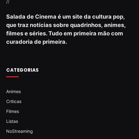
//
Salada de Cinema é um site da cultura pop,
que traz notícias sobre quadrinhos, animes,
filmes e séries. Tudo em primeira mão com
curadoria de primeira.
CATEGORIAS
Animes
Criticas
Filmes
Listas
NoStreaming