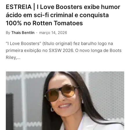
ESTREIA | I Love Boosters exibe humor
ácido em sci-fi criminal e conquista
100% no Rotten Tomatoes
By
Thais Bentlin
março 14, 2026
“I Love Boosters” (título original) fez barulho logo na
primeira exibição no SXSW 2026. O novo longa de Boots
Riley,…