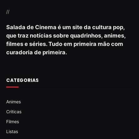
//
Salada de Cinema é um site da cultura pop,
que traz notícias sobre quadrinhos, animes,
filmes e séries. Tudo em primeira mão com
curadoria de primeira.
CATEGORIAS
Animes
Criticas
Filmes
Listas