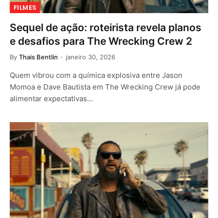
FILMES
Sequel de ação: roteirista revela planos
e desafios para The Wrecking Crew 2
By
Thais Bentlin
janeiro 30, 2026
Quem vibrou com a química explosiva entre Jason
Momoa e Dave Bautista em The Wrecking Crew já pode
alimentar expectativas…