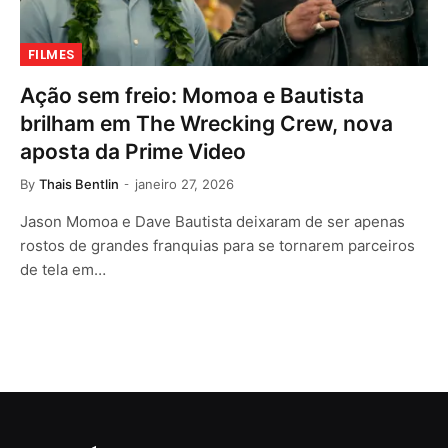
FILMES
Ação sem freio: Momoa e Bautista
brilham em The Wrecking Crew, nova
aposta da Prime Video
By
Thais Bentlin
janeiro 27, 2026
Jason Momoa e Dave Bautista deixaram de ser apenas
rostos de grandes franquias para se tornarem parceiros
de tela em…