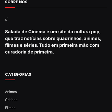
SOBRE NÓS
//
Salada de Cinema é um site da cultura pop,
que traz notícias sobre quadrinhos, animes,
filmes e séries. Tudo em primeira mão com
curadoria de primeira.
CATEGORIAS
Animes
Criticas
Filmes