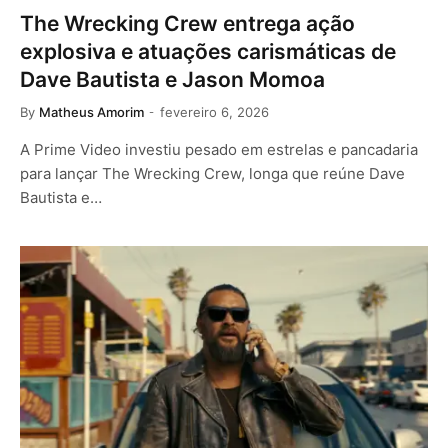
The Wrecking Crew entrega ação
explosiva e atuações carismáticas de
Dave Bautista e Jason Momoa
By
Matheus Amorim
fevereiro 6, 2026
A Prime Video investiu pesado em estrelas e pancadaria
para lançar The Wrecking Crew, longa que reúne Dave
Bautista e…