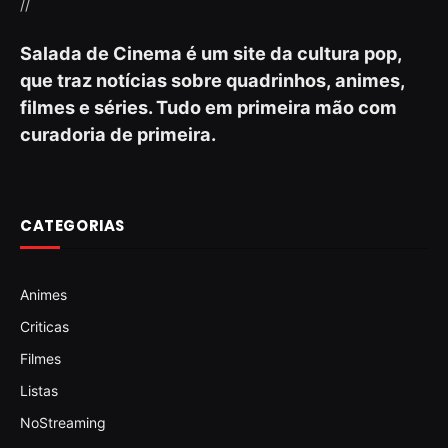
//
Salada de Cinema é um site da cultura pop,
que traz notícias sobre quadrinhos, animes,
filmes e séries. Tudo em primeira mão com
curadoria de primeira.
CATEGORIAS
Animes
Criticas
Filmes
Listas
NoStreaming