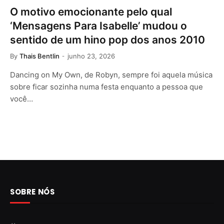
O motivo emocionante pelo qual
‘Mensagens Para Isabelle’ mudou o
sentido de um hino pop dos anos 2010
By
Thais Bentlin
junho 23, 2026
Dancing on My Own, de Robyn, sempre foi aquela música
sobre ficar sozinha numa festa enquanto a pessoa que
você…
SOBRE NÓS