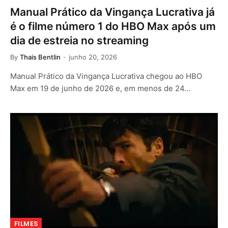
Manual Prático da Vingança Lucrativa já
é o filme número 1 do HBO Max após um
dia de estreia no streaming
By
Thais Bentlin
junho 20, 2026
Manual Prático da Vingança Lucrativa chegou ao HBO
Max em 19 de junho de 2026 e, em menos de 24…
FILMES