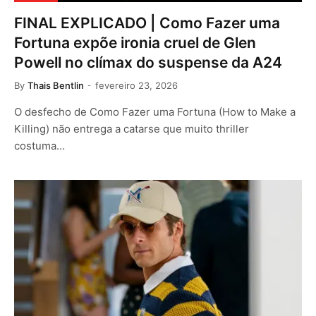
FINAL EXPLICADO | Como Fazer uma
Fortuna expõe ironia cruel de Glen
Powell no clímax do suspense da A24
By
Thais Bentlin
fevereiro 23, 2026
O desfecho de Como Fazer uma Fortuna (How to Make a
Killing) não entrega a catarse que muito thriller
costuma…