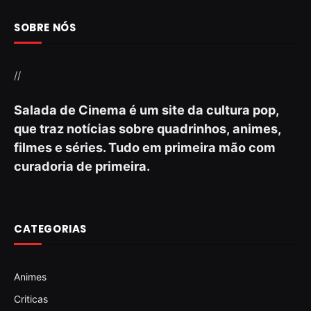
SOBRE NÓS
//
Salada de Cinema é um site da cultura pop,
que traz notícias sobre quadrinhos, animes,
filmes e séries. Tudo em primeira mão com
curadoria de primeira.
CATEGORIAS
Animes
Criticas