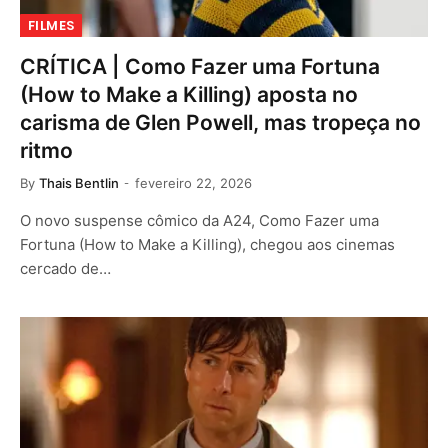
FILMES
CRÍTICA | Como Fazer uma Fortuna
(How to Make a Killing) aposta no
carisma de Glen Powell, mas tropeça no
ritmo
By
Thais Bentlin
fevereiro 22, 2026
O novo suspense cômico da A24, Como Fazer uma
Fortuna (How to Make a Killing), chegou aos cinemas
cercado de…