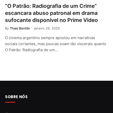
“O Patrão: Radiografia de um Crime”
escancara abuso patronal em drama
sufocante disponível no Prime Video
By
Thais Bentlin
janeiro 29, 2026
O cinema argentino sempre apostou em narrativas
sociais cortantes, mas poucas soam tão viscerais quanto
O Patrão: Radiografia de um…
SOBRE NÓS