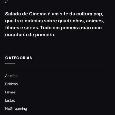
//
Salada de Cinema é um site da cultura pop,
que traz notícias sobre quadrinhos, animes,
filmes e séries. Tudo em primeira mão com
curadoria de primeira.
CATEGORIAS
Animes
Criticas
Filmes
Listas
NoStreaming