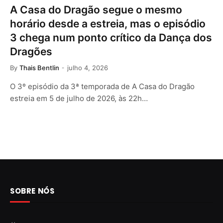
A Casa do Dragão segue o mesmo
horário desde a estreia, mas o episódio
3 chega num ponto crítico da Dança dos
Dragões
By
Thais Bentlin
julho 4, 2026
O 3º episódio da 3ª temporada de A Casa do Dragão
estreia em 5 de julho de 2026, às 22h…
SOBRE NÓS