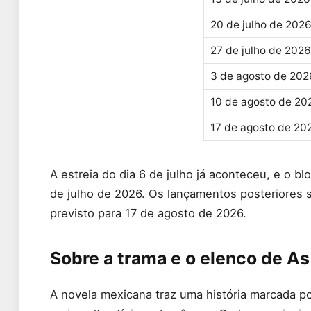
20 de julho de 202
27 de julho de 2026
3 de agosto de 202
10 de agosto de 20
17 de agosto de 20
A estreia do dia 6 de julho já aconteceu, e o b
de julho de 2026. Os lançamentos posteriores 
previsto para 17 de agosto de 2026.
Sobre a trama e o elenco de As
A novela mexicana traz uma história marcada po