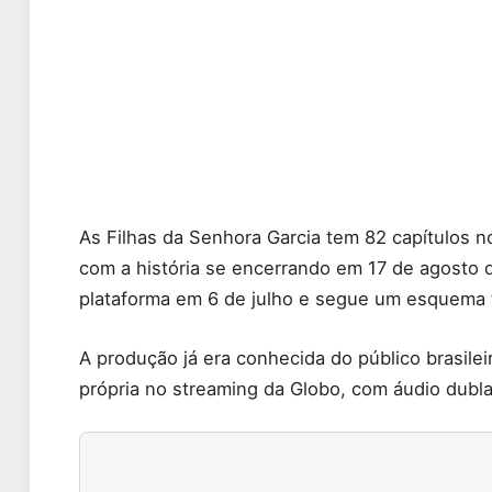
As Filhas da Senhora Garcia tem 82 capítulos n
com a história se encerrando em 17 de agosto 
plataforma em 6 de julho e segue um esquema 
A produção já era conhecida do público brasile
própria no streaming da Globo, com áudio dubl