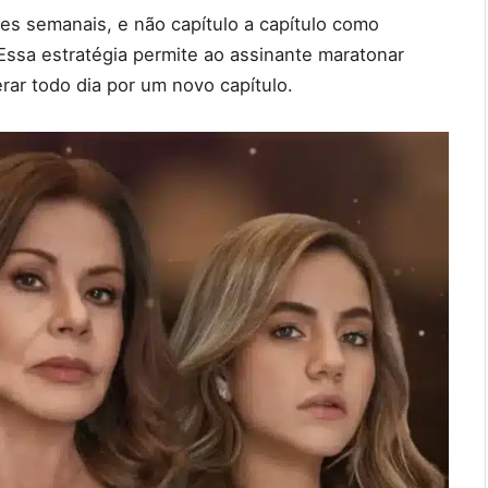
es semanais, e não capítulo a capítulo como
ssa estratégia permite ao assinante maratonar
rar todo dia por um novo capítulo.