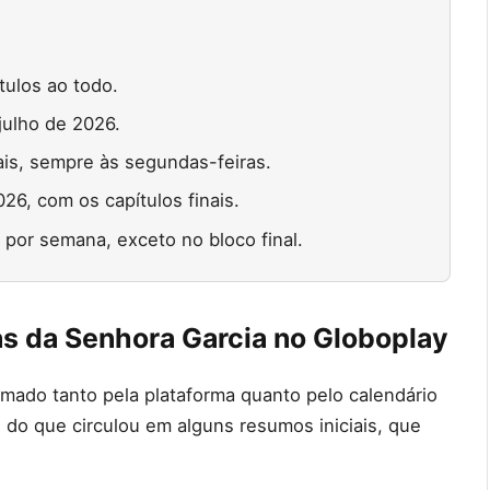
tulos ao todo.
julho de 2026.
s, sempre às segundas-feiras.
26, com os capítulos finais.
 por semana, exceto no bloco final.
as da Senhora Garcia no Globoplay
mado tanto pela plataforma quanto pelo calendário
e do que circulou em alguns resumos iniciais, que