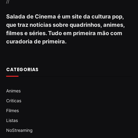
//
Salada de Cinema é um site da cultura pop,
que traz notícias sobre quadrinhos, animes,
filmes e séries. Tudo em primeira mão com
curadoria de primeira.
CATEGORIAS
Animes
Criticas
Filmes
Listas
NoStreaming