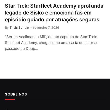
Star Trek: Starfleet Academy aprofunda
legado de Sisko e emociona fãs em
episódio guiado por atuações seguras
By
Thais Bentlin
fevereiro 7, 2026
“Series Acclimation Mil”, quinto capítulo de Star Trek:
Starfleet Academy, chega como uma carta de amor ao
passado de Deep…
SOBRE NÓS