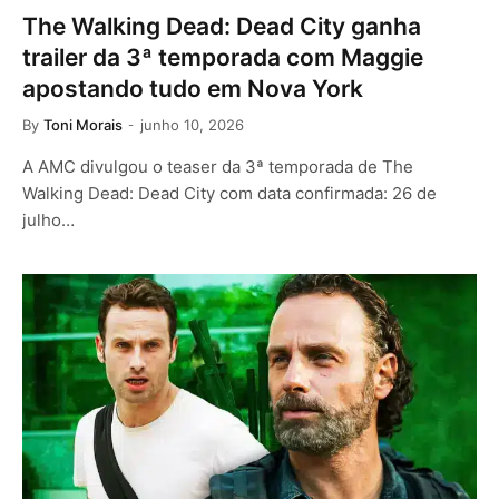
The Walking Dead: Dead City ganha
trailer da 3ª temporada com Maggie
apostando tudo em Nova York
By
Toni Morais
junho 10, 2026
A AMC divulgou o teaser da 3ª temporada de The
Walking Dead: Dead City com data confirmada: 26 de
julho…