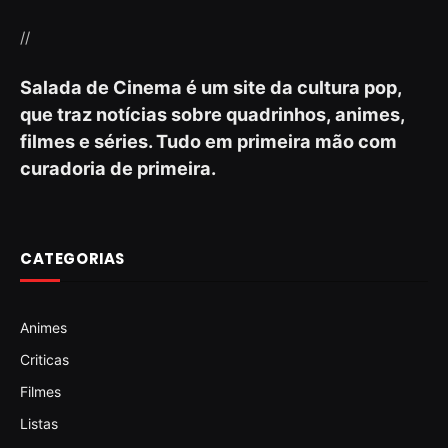
//
Salada de Cinema é um site da cultura pop,
que traz notícias sobre quadrinhos, animes,
filmes e séries. Tudo em primeira mão com
curadoria de primeira.
CATEGORIAS
Animes
Criticas
Filmes
Listas