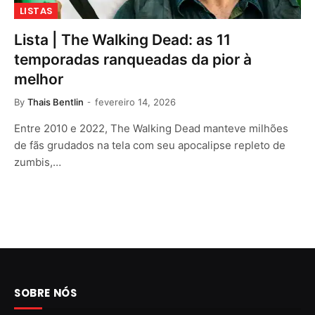
LISTAS
Lista | The Walking Dead: as 11
temporadas ranqueadas da pior à
melhor
By
Thais Bentlin
fevereiro 14, 2026
Entre 2010 e 2022, The Walking Dead manteve milhões
de fãs grudados na tela com seu apocalipse repleto de
zumbis,…
SOBRE NÓS