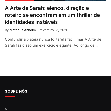
A Arte de Sarah: elenco, direção e
roteiro se encontram em um thriller de
identidades instáveis
By
Matheus Amorim
fevereiro 13, 2026
Confundir a plateia nunca foi tarefa fácil, mas A Arte de
Sarah faz disso um exercício elegante. Ao longo de…
SOBRE NÓS
//