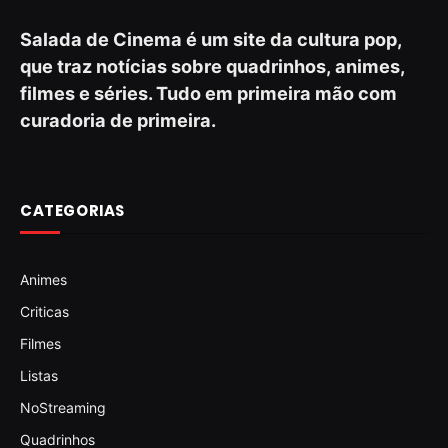
Salada de Cinema é um site da cultura pop,
que traz notícias sobre quadrinhos, animes,
filmes e séries. Tudo em primeira mão com
curadoria de primeira.
CATEGORIAS
Animes
Criticas
Filmes
Listas
NoStreaming
Quadrinhos