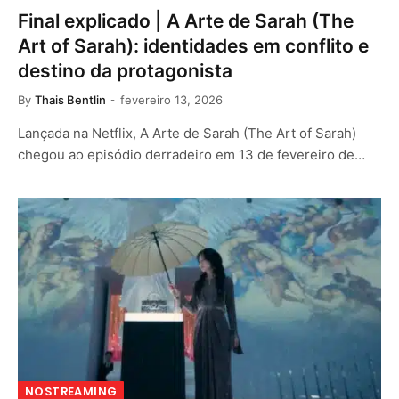
Final explicado | A Arte de Sarah (The
Art of Sarah): identidades em conflito e
destino da protagonista
By
Thais Bentlin
fevereiro 13, 2026
Lançada na Netflix, A Arte de Sarah (The Art of Sarah)
chegou ao episódio derradeiro em 13 de fevereiro de…
NOSTREAMING