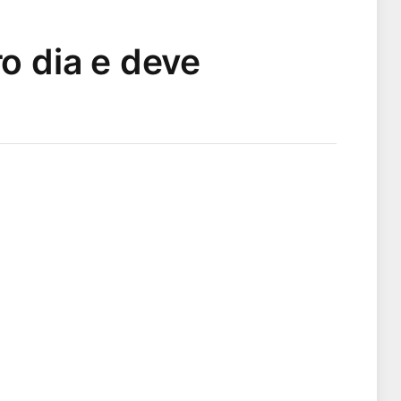
o dia e deve