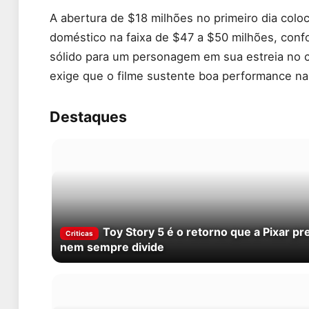
A abertura de $18 milhões no primeiro dia colo
doméstico na faixa de $47 a $50 milhões, conf
sólido para um personagem em sua estreia no 
exige que o filme sustente boa performance n
Destaques
Toy Story 5 é o retorno que a Pixar p
Criticas
nem sempre divide