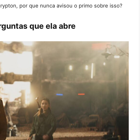
Krypton, por que nunca avisou o primo sobre isso?
rguntas que ela abre