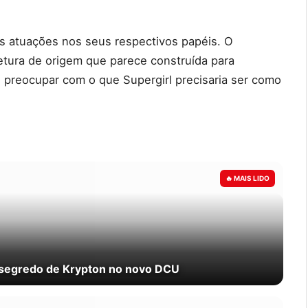
 atuações nos seus respectivos papéis. O
etura de origem que parece construída para
e preocupar com o que Supergirl precisaria ser como
e segredo de Krypton no novo DCU