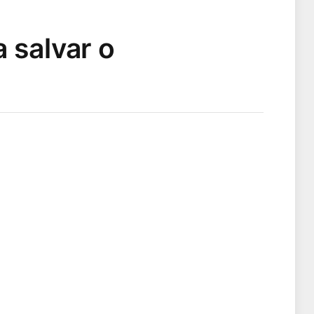
 salvar o