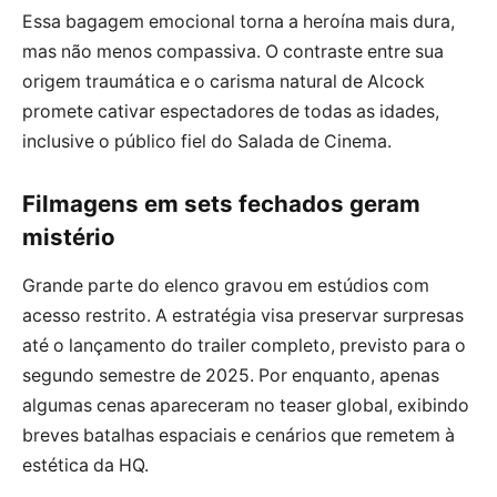
Essa bagagem emocional torna a heroína mais dura,
mas não menos compassiva. O contraste entre sua
origem traumática e o carisma natural de Alcock
promete cativar espectadores de todas as idades,
inclusive o público fiel do Salada de Cinema.
Filmagens em sets fechados geram
mistério
Grande parte do elenco gravou em estúdios com
acesso restrito. A estratégia visa preservar surpresas
até o lançamento do trailer completo, previsto para o
segundo semestre de 2025. Por enquanto, apenas
algumas cenas apareceram no teaser global, exibindo
breves batalhas espaciais e cenários que remetem à
estética da HQ.