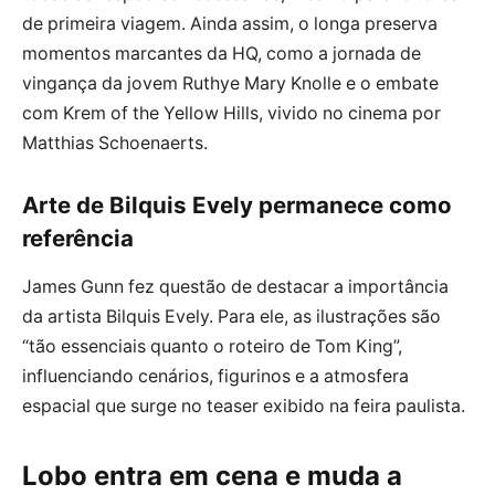
de primeira viagem. Ainda assim, o longa preserva
momentos marcantes da HQ, como a jornada de
vingança da jovem Ruthye Mary Knolle e o embate
com Krem of the Yellow Hills, vivido no cinema por
Matthias Schoenaerts.
Arte de Bilquis Evely permanece como
referência
James Gunn fez questão de destacar a importância
da artista Bilquis Evely. Para ele, as ilustrações são
“tão essenciais quanto o roteiro de Tom King”,
influenciando cenários, figurinos e a atmosfera
espacial que surge no teaser exibido na feira paulista.
Lobo entra em cena e muda a