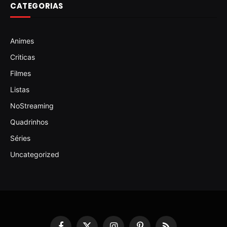
CATEGORIAS
Animes
Criticas
Filmes
Listas
NoStreaming
Quadrinhos
Séries
Uncategorized