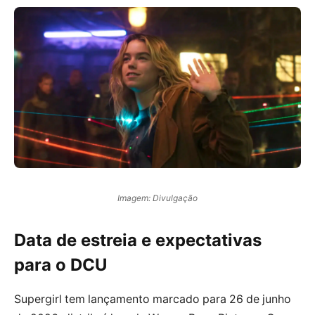
Imagem: Divulgação
Data de estreia e expectativas
para o DCU
Supergirl tem lançamento marcado para 26 de junho