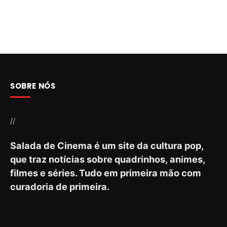
SOBRE NÓS
//
Salada de Cinema é um site da cultura pop,
que traz notícias sobre quadrinhos, animes,
filmes e séries. Tudo em primeira mão com
curadoria de primeira.