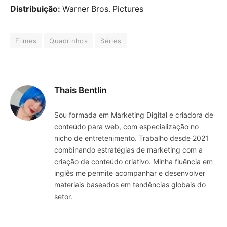
Distribuição:
Warner Bros. Pictures
Filmes
Quadrinhos
Séries
Thais Bentlin
Sou formada em Marketing Digital e criadora de
conteúdo para web, com especialização no
nicho de entretenimento. Trabalho desde 2021
combinando estratégias de marketing com a
criação de conteúdo criativo. Minha fluência em
inglês me permite acompanhar e desenvolver
materiais baseados em tendências globais do
setor.