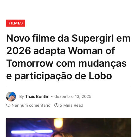
FILMES
Novo filme da Supergirl em
2026 adapta Woman of
Tomorrow com mudanças
e participação de Lobo
By
Thais Bentlin
dezembro 13, 2025
Nenhum comentário
5 Mins Read