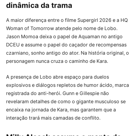
dinâmica da trama
A maior diferença entre o filme Supergirl 2026 e a HQ
Woman of Tomorrow atende pelo nome de Lobo.
Jason Momoa deixa o papel de Aquaman no antigo
DCEU e assume o papel do caçador de recompensas
czarniano, sonho antigo do ator. Na história original, o
personagem nunca cruza o caminho de Kara.
A presença de Lobo abre espaço para duelos
explosivos e diálogos repletos de humor ácido, marca
registrada do anti-herói. Gunn e Gillespie não
revelaram detalhes de como o gigante musculoso se
encaixa na jornada de Kara, mas garantem que a
interação trará mais camadas de conflito.