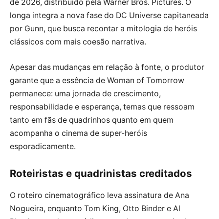
de 2026, distribuído pela Warner Bros. Pictures. O
longa integra a nova fase do DC Universe capitaneada
por Gunn, que busca recontar a mitologia de heróis
clássicos com mais coesão narrativa.
Apesar das mudanças em relação à fonte, o produtor
garante que a essência de Woman of Tomorrow
permanece: uma jornada de crescimento,
responsabilidade e esperança, temas que ressoam
tanto em fãs de quadrinhos quanto em quem
acompanha o cinema de super-heróis
esporadicamente.
Roteiristas e quadrinistas creditados
O roteiro cinematográfico leva assinatura de Ana
Nogueira, enquanto Tom King, Otto Binder e Al