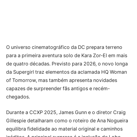
O universo cinematográfico da DC prepara terreno
para a primeira aventura solo de Kara Zor-El em mais
de quatro décadas. Previsto para 2026, o novo longa
da Supergirl traz elementos da aclamada HQ Woman
of Tomorrow, mas também apresenta novidades
capazes de surpreender fãs antigos e recém-
chegados.
Durante a CCXP 2025, James Gunn e o diretor Craig
Gillespie detalharam como o roteiro de Ana Nogueira
equilibra fidelidade ao material original e caminhos