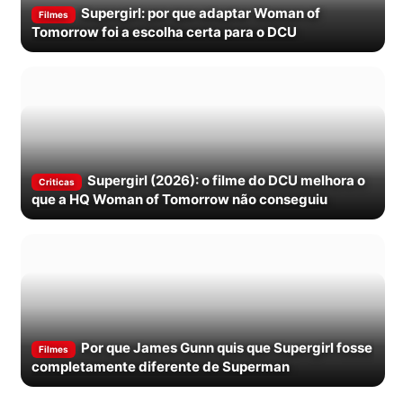
Supergirl: por que adaptar Woman of
Filmes
Tomorrow foi a escolha certa para o DCU
Supergirl (2026): o filme do DCU melhora o
Criticas
que a HQ Woman of Tomorrow não conseguiu
Por que James Gunn quis que Supergirl fosse
Filmes
completamente diferente de Superman