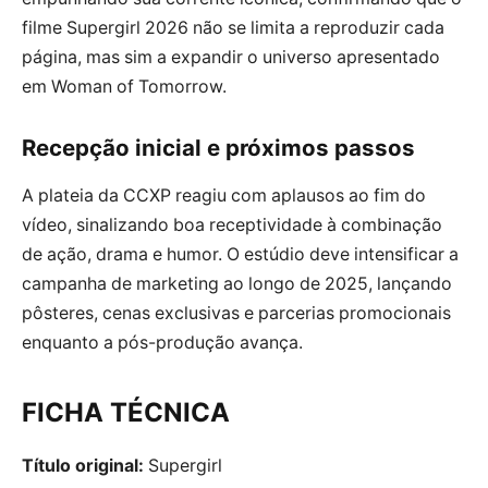
filme Supergirl 2026 não se limita a reproduzir cada
página, mas sim a expandir o universo apresentado
em Woman of Tomorrow.
Recepção inicial e próximos passos
A plateia da CCXP reagiu com aplausos ao fim do
vídeo, sinalizando boa receptividade à combinação
de ação, drama e humor. O estúdio deve intensificar a
campanha de marketing ao longo de 2025, lançando
pôsteres, cenas exclusivas e parcerias promocionais
enquanto a pós-produção avança.
FICHA TÉCNICA
Título original:
Supergirl