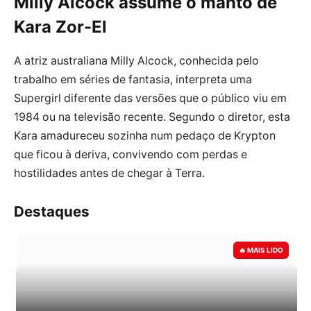
Milly Alcock assume o manto de
Kara Zor-El
A atriz australiana Milly Alcock, conhecida pelo
trabalho em séries de fantasia, interpreta uma
Supergirl diferente das versões que o público viu em
1984 ou na televisão recente. Segundo o diretor, esta
Kara amadureceu sozinha num pedaço de Krypton
que ficou à deriva, convivendo com perdas e
hostilidades antes de chegar à Terra.
Destaques