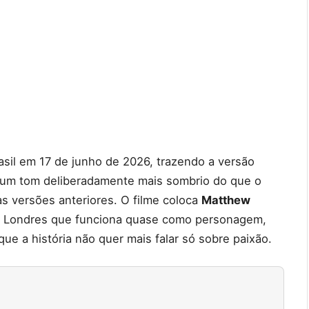
sil em 17 de junho de 2026, trazendo a versão
um tom deliberadamente mais sombrio do que o
s versões anteriores. O filme coloca
Matthew
Londres que funciona quase como personagem,
que a história não quer mais falar só sobre paixão.