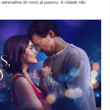
 adrenalina do novo já passou. A cidade não