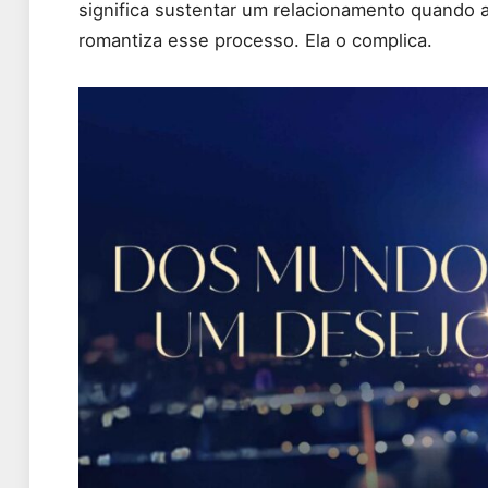
significa sustentar um relacionamento quando a
romantiza esse processo. Ela o complica.