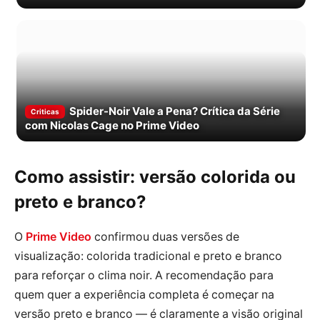
Spider-Noir Vale a Pena? Crítica da Série
Criticas
com Nicolas Cage no Prime Video
Como assistir: versão colorida ou
preto e branco?
O
Prime Video
confirmou duas versões de
visualização: colorida tradicional e preto e branco
para reforçar o clima noir. A recomendação para
quem quer a experiência completa é começar na
versão preto e branco — é claramente a visão original