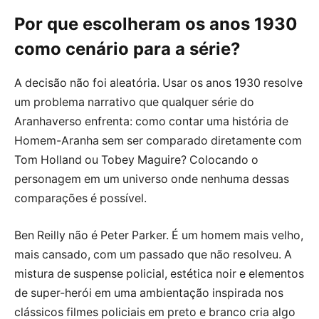
Por que escolheram os anos 1930
como cenário para a série?
A decisão não foi aleatória. Usar os anos 1930 resolve
um problema narrativo que qualquer série do
Aranhaverso enfrenta: como contar uma história de
Homem-Aranha sem ser comparado diretamente com
Tom Holland ou Tobey Maguire? Colocando o
personagem em um universo onde nenhuma dessas
comparações é possível.
Ben Reilly não é Peter Parker. É um homem mais velho,
mais cansado, com um passado que não resolveu. A
mistura de suspense policial, estética noir e elementos
de super-herói em uma ambientação inspirada nos
clássicos filmes policiais em preto e branco cria algo