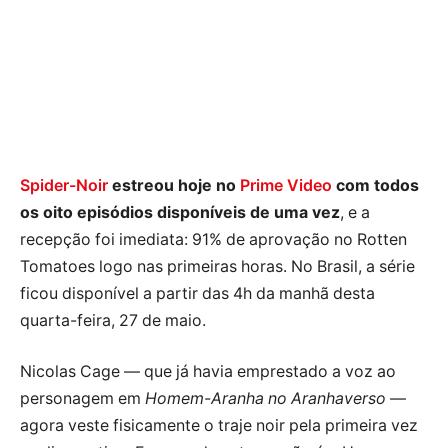
Spider-Noir
estreou hoje no
Prime Video
com todos
os oito episódios disponíveis de uma vez
, e a
recepção foi imediata: 91% de aprovação no Rotten
Tomatoes logo nas primeiras horas. No Brasil, a série
ficou disponível a partir das 4h da manhã desta
quarta-feira, 27 de maio.
Nicolas Cage — que já havia emprestado a voz ao
personagem em
Homem-Aranha no Aranhaverso
—
agora veste fisicamente o traje noir pela primeira vez