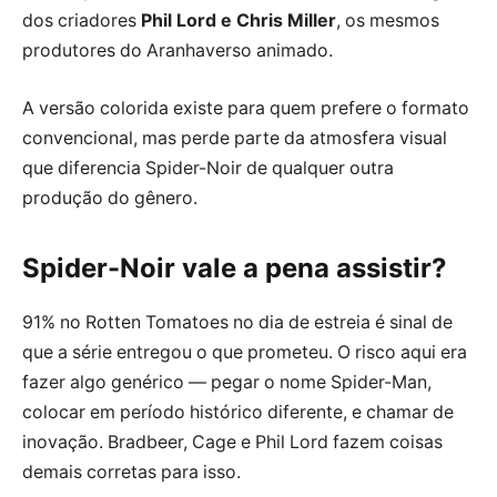
dos criadores
Phil Lord e Chris Miller
, os mesmos
produtores do Aranhaverso animado.
A versão colorida existe para quem prefere o formato
convencional, mas perde parte da atmosfera visual
que diferencia Spider-Noir de qualquer outra
produção do gênero.
Spider-Noir vale a pena assistir?
91% no Rotten Tomatoes no dia de estreia é sinal de
que a série entregou o que prometeu. O risco aqui era
fazer algo genérico — pegar o nome Spider-Man,
colocar em período histórico diferente, e chamar de
inovação. Bradbeer, Cage e Phil Lord fazem coisas
demais corretas para isso.