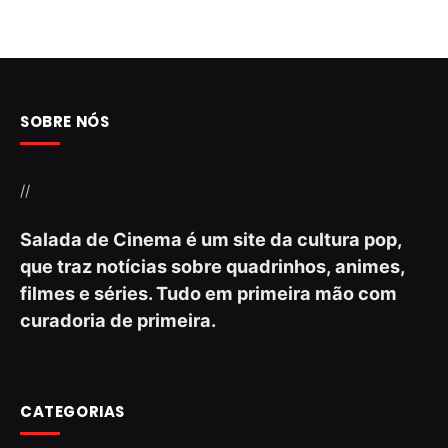
SOBRE NÓS
//
Salada de Cinema é um site da cultura pop,
que traz notícias sobre quadrinhos, animes,
filmes e séries. Tudo em primeira mão com
curadoria de primeira.
CATEGORIAS