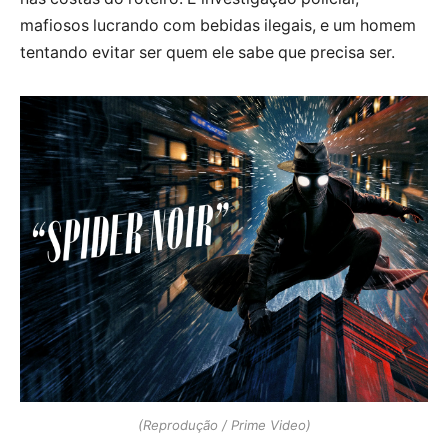
mafiosos lucrando com bebidas ilegais, e um homem
tentando evitar ser quem ele sabe que precisa ser.
(Reprodução / Prime Video)