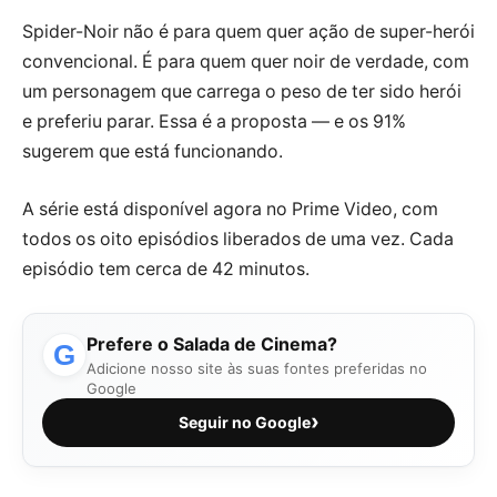
Spider-Noir não é para quem quer ação de super-herói
convencional. É para quem quer noir de verdade, com
um personagem que carrega o peso de ter sido herói
e preferiu parar. Essa é a proposta — e os 91%
sugerem que está funcionando.
A série está disponível agora no Prime Video, com
todos os oito episódios liberados de uma vez. Cada
episódio tem cerca de 42 minutos.
Prefere o Salada de Cinema?
G
Adicione nosso site às suas fontes preferidas no
Google
›
Seguir no Google