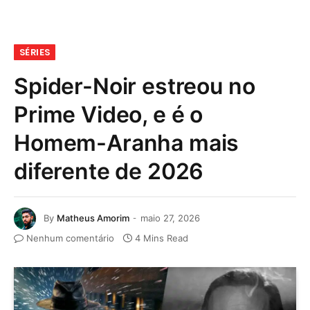
SÉRIES
Spider-Noir estreou no
Prime Video, e é o
Homem-Aranha mais
diferente de 2026
By
Matheus Amorim
maio 27, 2026
Nenhum comentário
4 Mins Read