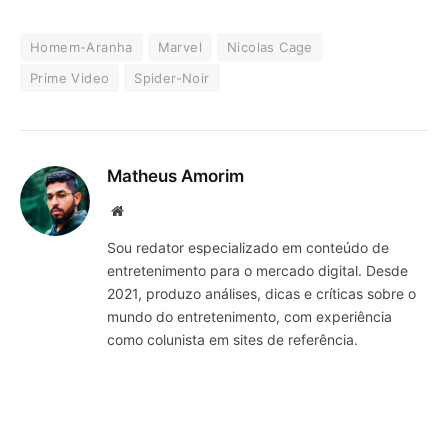
Homem-Aranha
Marvel
Nicolas Cage
Prime Video
Spider-Noir
Matheus Amorim
Website
Sou redator especializado em conteúdo de
entretenimento para o mercado digital. Desde
2021, produzo análises, dicas e críticas sobre o
mundo do entretenimento, com experiência
como colunista em sites de referência.