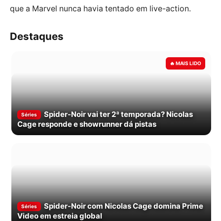
que a Marvel nunca havia tentado em live-action.
Destaques
Spider-Noir vai ter 2ª temporada? Nicolas
Séries
Cage responde e showrunner dá pistas
Spider-Noir com Nicolas Cage domina Prime
Séries
Video em estreia global