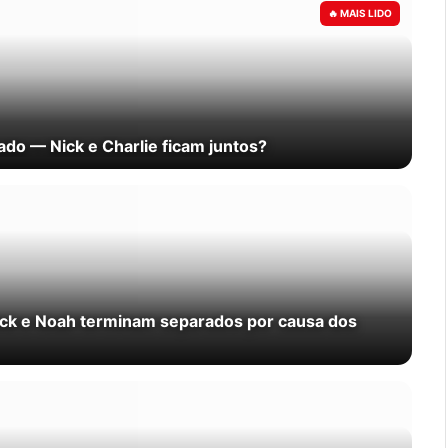
ado — Nick e Charlie ficam juntos?
 Nick e Noah terminam separados por causa dos