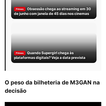
Obsessão chega ao streaming em 30
Filmes
de junho com janela de 45 dias nos cinemas
Quando Supergirl chega às
Filmes
plataformas digitais? Veja a data prevista
O peso da bilheteria de M3GAN na
decisão