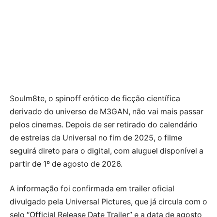
Soulm8te, o spinoff erótico de ficção científica
derivado do universo de M3GAN, não vai mais passar
pelos cinemas. Depois de ser retirado do calendário
de estreias da Universal no fim de 2025, o filme
seguirá direto para o digital, com aluguel disponível a
partir de 1º de agosto de 2026.
A informação foi confirmada em trailer oficial
divulgado pela Universal Pictures, que já circula com o
selo “Official Release Date Trailer” e a data de agosto