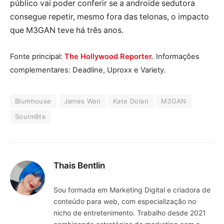
público vai poder conferir se a androide sedutora
consegue repetir, mesmo fora das telonas, o impacto
que M3GAN teve há três anos.
Fonte principal:
The Hollywood Reporter
. Informações
complementares: Deadline, Uproxx e Variety.
Blumhouse
James Wan
Kate Dolan
M3GAN
Soulm8te
Thais Bentlin
Sou formada em Marketing Digital e criadora de
conteúdo para web, com especialização no
nicho de entretenimento. Trabalho desde 2021