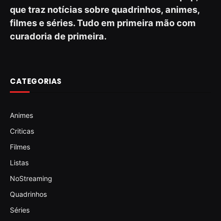
que traz notícias sobre quadrinhos, animes,
filmes e séries. Tudo em primeira mão com
curadoria de primeira.
CATEGORIAS
Animes
Criticas
Filmes
Listas
NoStreaming
Quadrinhos
Séries