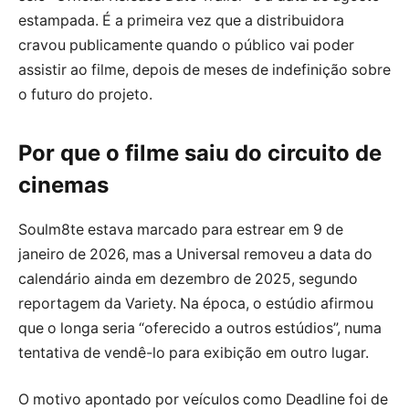
estampada. É a primeira vez que a distribuidora
cravou publicamente quando o público vai poder
assistir ao filme, depois de meses de indefinição sobre
o futuro do projeto.
Por que o filme saiu do circuito de
cinemas
Soulm8te estava marcado para estrear em 9 de
janeiro de 2026, mas a Universal removeu a data do
calendário ainda em dezembro de 2025, segundo
reportagem da Variety. Na época, o estúdio afirmou
que o longa seria “oferecido a outros estúdios”, numa
tentativa de vendê-lo para exibição em outro lugar.
O motivo apontado por veículos como Deadline foi de