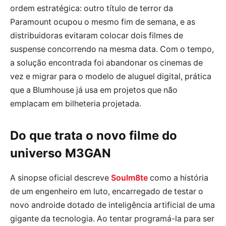
ordem estratégica: outro título de terror da
Paramount ocupou o mesmo fim de semana, e as
distribuidoras evitaram colocar dois filmes de
suspense concorrendo na mesma data. Com o tempo,
a solução encontrada foi abandonar os cinemas de
vez e migrar para o modelo de aluguel digital, prática
que a Blumhouse já usa em projetos que não
emplacam em bilheteria projetada.
Do que trata o novo filme do
universo M3GAN
A sinopse oficial descreve
Soulm8te
como a história
de um engenheiro em luto, encarregado de testar o
novo androide dotado de inteligência artificial de uma
gigante da tecnologia. Ao tentar programá-la para ser