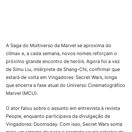
A Saga do Multiverso da Marvel se aproxima do
clímax e, a cada semana, novos nomes reforçam o
próximo grande encontro de heróis. Agora foi a vez
de Simu Liu, intérprete de Shang-Chi, confirmar que
estará de volta em Vingadores: Secret Wars, longa
que encerra a fase atual do Universo Cinematográfico
Marvel (MCU).
O ator falou sobre o assunto em entrevista à revista
People, enquanto participava da divulgação de
Vingadores: Doomsday. Com isso, Secret Wars soma