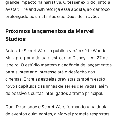
grande impacto na narrativa. O teaser exibido junto a
Avatar: Fire and Ash reforça essa aposta, ao dar foco
prolongado aos mutantes e ao Deus do Trovão.
Próximos lançamentos da Marvel
Studios
Antes de Secret Wars, o público verá a série Wonder
Man, programada para estrear no Disney+ em 27 de
janeiro. O estúdio mantém a cadência de lançamentos
para sustentar o interesse até o desfecho nos
cinemas. Entre as estreias previstas também estão
novos capítulos das linhas de séries derivadas, além
de possíveis curtas interligados à trama principal.
Com Doomsday e Secret Wars formando uma dupla
de eventos culminantes, a Marvel promete respostas