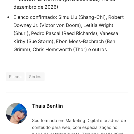
dezembro de 2026)
Elenco confirmado: Simu Liu (Shang-Chi), Robert
Downey Jr. (Victor von Doom), Letitia Wright
(Shuri), Pedro Pascal (Reed Richards), Vanessa
Kirby (Sue Storm), Ebon Moss-Bachrach (Ben
Grimm), Chris Hemsworth (Thor) e outros
Filmes
Séries
Thais Bentlin
Sou formada em Marketing Digital e criadora de
conteúdo para web, com especialização no