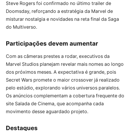
Steve Rogers foi confirmado no último trailer de
Doomsday, reforçando a estratégia da Marvel de
misturar nostalgia e novidades na reta final da Saga
do Multiverso.
Participações devem aumentar
Com as câmeras prestes a rodar, executivos da
Marvel Studios planejam revelar mais nomes ao longo
dos próximos meses. A expectativa é grande, pois
Secret Wars promete o maior crossover já realizado
pelo estúdio, explorando vários universos paralelos.
Os anúncios complementam a cobertura frequente do
site Salada de Cinema, que acompanha cada
movimento desse aguardado projeto.
Destaques