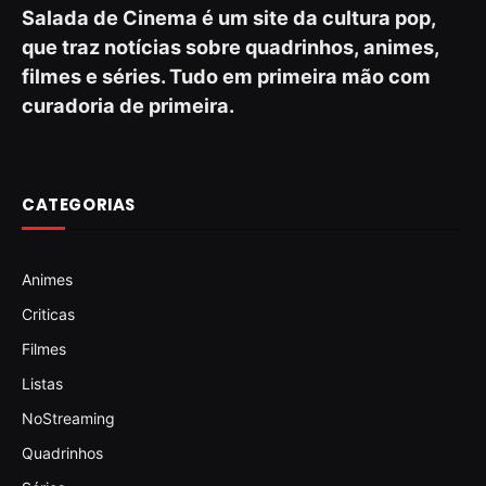
Salada de Cinema é um site da cultura pop,
que traz notícias sobre quadrinhos, animes,
filmes e séries. Tudo em primeira mão com
curadoria de primeira.
CATEGORIAS
Animes
Criticas
Filmes
Listas
NoStreaming
Quadrinhos