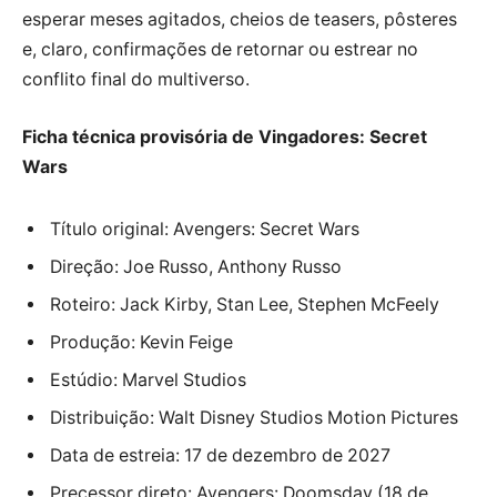
esperar meses agitados, cheios de teasers, pôsteres
e, claro, confirmações de retornar ou estrear no
conflito final do multiverso.
Ficha técnica provisória de Vingadores: Secret
Wars
Título original: Avengers: Secret Wars
Direção: Joe Russo, Anthony Russo
Roteiro: Jack Kirby, Stan Lee, Stephen McFeely
Produção: Kevin Feige
Estúdio: Marvel Studios
Distribuição: Walt Disney Studios Motion Pictures
Data de estreia: 17 de dezembro de 2027
Precessor direto: Avengers: Doomsday (18 de