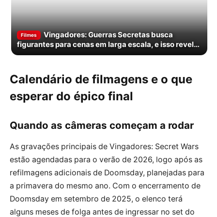
Vingadores: Guerras Secretas busca
Filmes
figurantes para cenas em larga escala, e isso revela
muito sobre o filme
Calendário de filmagens e o que
esperar do épico final
Quando as câmeras começam a rodar
As gravações principais de Vingadores: Secret Wars
estão agendadas para o verão de 2026, logo após as
refilmagens adicionais de Doomsday, planejadas para
a primavera do mesmo ano. Com o encerramento de
Doomsday em setembro de 2025, o elenco terá
alguns meses de folga antes de ingressar no set do