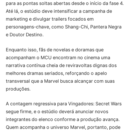
para as pontas soltas abertas desde o início da fase 4.
Até lá, o estúdio deve intensificar a campanha de
marketing e divulgar trailers focados em
personagens-chave, como Shang-Chi, Pantera Negra
e Doutor Destino.
Enquanto isso, fãs de novelas e doramas que
acompanham o MCU encontram no cinema uma
narrativa contínua cheia de reviravoltas dignas dos
melhores dramas seriados, reforçando o apelo
transversal que a Marvel busca alcançar com suas
produções.
A contagem regressiva para Vingadores: Secret Wars
segue firme, e o estúdio deverá anunciar novos
integrantes do elenco conforme a produção avança.
Quem acompanha o universo Marvel, portanto, pode