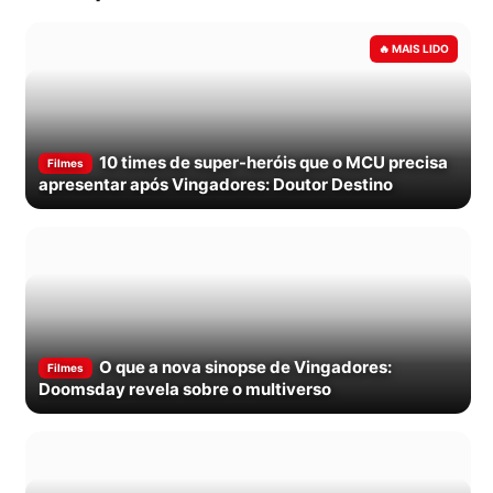
10 times de super-heróis que o MCU precisa
Filmes
apresentar após Vingadores: Doutor Destino
O que a nova sinopse de Vingadores:
Filmes
Doomsday revela sobre o multiverso