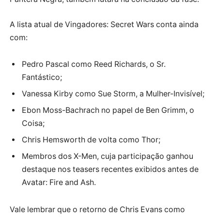
A lista atual de Vingadores: Secret Wars conta ainda
com:
Pedro Pascal como Reed Richards, o Sr.
Fantástico;
Vanessa Kirby como Sue Storm, a Mulher-Invisível;
Ebon Moss-Bachrach no papel de Ben Grimm, o
Coisa;
Chris Hemsworth de volta como Thor;
Membros dos X-Men, cuja participação ganhou
destaque nos teasers recentes exibidos antes de
Avatar: Fire and Ash.
Vale lembrar que o retorno de Chris Evans como