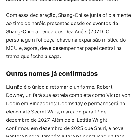
Com essa declaração, Shang-Chi se junta oficialmente
ao time de heróis presentes desde os eventos de
Shang-Chi e a Lenda dos Dez Anéis (2021). O
personagem foi peça-chave na expansão mística do
MCU e, agora, deve desempenhar papel central na
trama que fecha a saga.
Outros nomes já confirmados
Liu não é o único a retomar o uniforme. Robert
Downey Jr. fará sua estreia completa como Victor von
Doom em Vingadores: Doomsday e permanecerá no
elenco até Secret Wars, marcado para 17 de
dezembro de 2027. Além dele, Letitia Wright
confirmou em dezembro de 2025 que Shuri, a nova
Pantera Negra, também lutará na conclusão da fase.