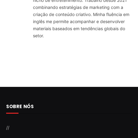
nicho de entretenimento. Trabalho desde 2021
combinando estratégias de marketing com a
criação de conteúdo criativo. Minha fluência em
inglês me permite acompanhar e desenvolver
materiais baseados em tendências globais do
setor.
SOBRE NÓS
//