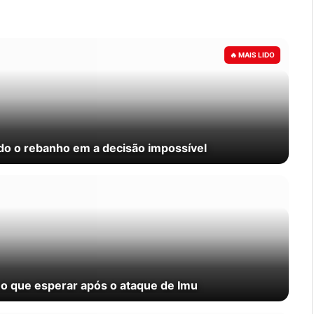
odo o rebanho em a decisão impossível
 o que esperar após o ataque de Imu