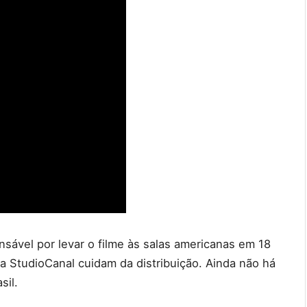
nsável por levar o filme às salas americanas em 18
a StudioCanal cuidam da distribuição. Ainda não há
sil.