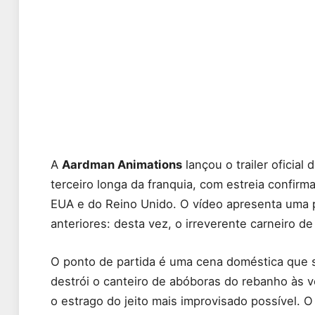
A
Aardman Animations
lançou o trailer oficial 
terceiro longa da franquia, com estreia confi
EUA e do Reino Unido. O vídeo apresenta uma 
anteriores: desta vez, o irreverente carneiro de 
O ponto de partida é uma cena doméstica que 
destrói o canteiro de abóboras do rebanho às
o estrago do jeito mais improvisado possível.