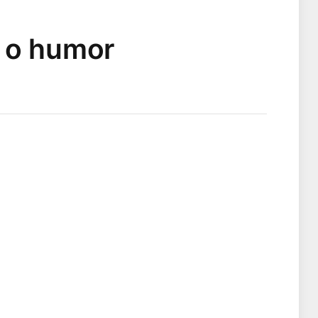
a o humor