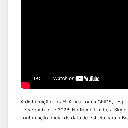
A distribuição nos EUA fica com a GKIDS, respo
de setembro de 2026. No Reino Unido, a Sky e 
confirmação oficial de data de estreia para o Bra