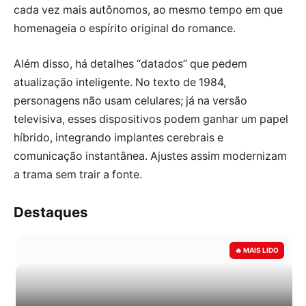
cada vez mais autônomos, ao mesmo tempo em que
homenageia o espírito original do romance.
Além disso, há detalhes “datados” que pedem
atualização inteligente. No texto de 1984,
personagens não usam celulares; já na versão
televisiva, esses dispositivos podem ganhar um papel
híbrido, integrando implantes cerebrais e
comunicação instantânea. Ajustes assim modernizam
a trama sem trair a fonte.
Destaques