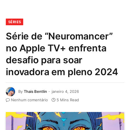
SÉRIES
Série de “Neuromancer”
no Apple TV+ enfrenta
desafio para soar
inovadora em pleno 2024
By
Thais Bentlin
janeiro 4, 2026
Nenhum comentário
5 Mins Read