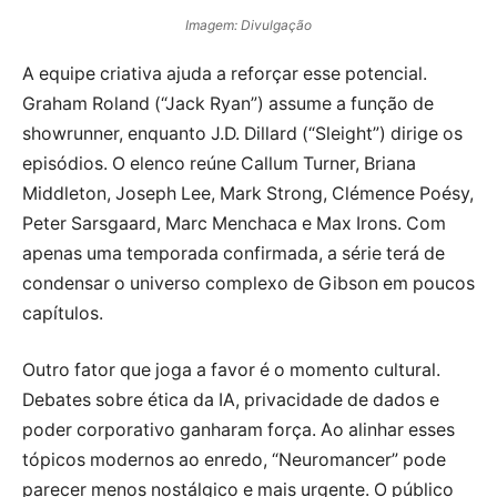
Imagem: Divulgação
A equipe criativa ajuda a reforçar esse potencial.
Graham Roland (“Jack Ryan”) assume a função de
showrunner, enquanto J.D. Dillard (“Sleight”) dirige os
episódios. O elenco reúne Callum Turner, Briana
Middleton, Joseph Lee, Mark Strong, Clémence Poésy,
Peter Sarsgaard, Marc Menchaca e Max Irons. Com
apenas uma temporada confirmada, a série terá de
condensar o universo complexo de Gibson em poucos
capítulos.
Outro fator que joga a favor é o momento cultural.
Debates sobre ética da IA, privacidade de dados e
poder corporativo ganharam força. Ao alinhar esses
tópicos modernos ao enredo, “Neuromancer” pode
parecer menos nostálgico e mais urgente. O público