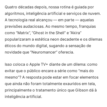
Quatro décadas depois, nossa rotina é guiada por
algoritmos, inteligência artificial e serviços de nuvem.
A tecnologia real alcançou — em parte — aquelas
previsões audaciosas. Ao mesmo tempo, franquias
como “Matrix”, “Ghost in the Shell” e “Akira”
popularizaram a estética neon decadente e os dilemas
éticos do mundo digital, sugando a sensação de
novidade que “Neuromancer” oferecia.
Isso coloca o Apple TV+ diante de um dilema: como
evitar que o público encare a série como “mais do
mesmo”? A resposta pode estar em focar elementos
que ainda não foram totalmente exauridos em tela,
principalmente o tratamento único que Gibson dá à
inteligência artificial.