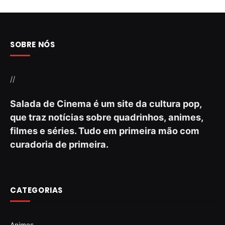
SOBRE NÓS
//
Salada de Cinema é um site da cultura pop,
que traz notícias sobre quadrinhos, animes,
filmes e séries. Tudo em primeira mão com
curadoria de primeira.
CATEGORIAS
Animes