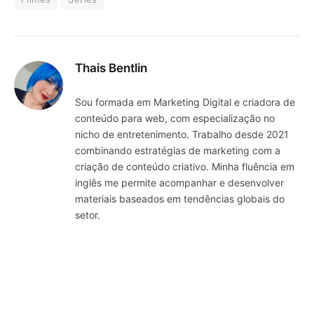
Thais Bentlin
Sou formada em Marketing Digital e criadora de
conteúdo para web, com especialização no
nicho de entretenimento. Trabalho desde 2021
combinando estratégias de marketing com a
criação de conteúdo criativo. Minha fluência em
inglês me permite acompanhar e desenvolver
materiais baseados em tendências globais do
setor.