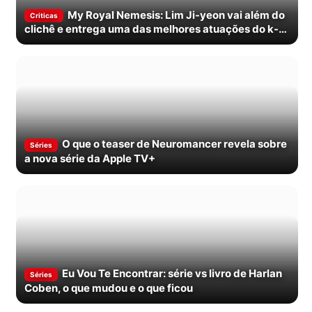
My Royal Nemesis: Lim Ji-yeon vai além do
Criticas
clichê e entrega uma das melhores atuações do k-
drama em 2026
O que o teaser de Neuromancer revela sobre
Séries
a nova série da Apple TV+
Eu Vou Te Encontrar: série vs livro de Harlan
Séries
Coben, o que mudou e o que ficou