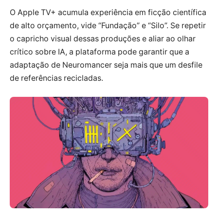
O Apple TV+ acumula experiência em ficção científica
de alto orçamento, vide “Fundação” e “Silo”. Se repetir
o capricho visual dessas produções e aliar ao olhar
crítico sobre IA, a plataforma pode garantir que a
adaptação de Neuromancer seja mais que um desfile
de referências recicladas.