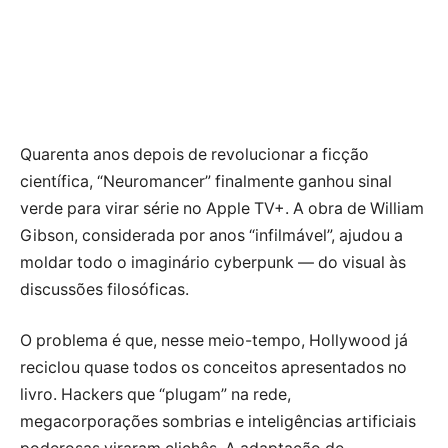
Quarenta anos depois de revolucionar a ficção
científica, “Neuromancer” finalmente ganhou sinal
verde para virar série no Apple TV+. A obra de William
Gibson, considerada por anos “infilmável”, ajudou a
moldar todo o imaginário cyberpunk — do visual às
discussões filosóficas.
O problema é que, nesse meio-tempo, Hollywood já
reciclou quase todos os conceitos apresentados no
livro. Hackers que “plugam” na rede,
megacorporações sombrias e inteligências artificiais