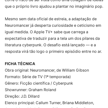
que o próprio livro ajudou a plantar no imaginário pop.
Mesmo sem data oficial de estreia, a adaptação de
Neuromancer já desperta curiosidade e ceticismo em
igual medida. O Apple TV+ sabe que carrega a
expectativa de traduzir para a tela um dos pilares da
literatura cyberpunk. O desafio está lançado — e a
resposta virá tão logo o primeiro episódio entre no ar.
FICHA TÉCNICA
Obra original: Neuromancer, de William Gibson
Formato: Série de TV (1ª temporada)
Gênero: Ficção científica / Cyberpunk
Showrunner: Graham Roland
Direção: J.D. Dillard
Elenco principal: Callum Turner, Briana Middleton,