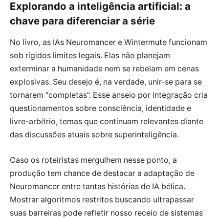
Explorando a inteligência artificial: a
chave para diferenciar a série
No livro, as IAs Neuromancer e Wintermute funcionam
sob rígidos limites legais. Elas não planejam
exterminar a humanidade nem se rebelam em cenas
explosivas. Seu desejo é, na verdade, unir-se para se
tornarem “completas”. Esse anseio por integração cria
questionamentos sobre consciência, identidade e
livre-arbítrio, temas que continuam relevantes diante
das discussões atuais sobre superinteligência.
Caso os roteiristas mergulhem nesse ponto, a
produção tem chance de destacar a adaptação de
Neuromancer entre tantas histórias de IA bélica.
Mostrar algoritmos restritos buscando ultrapassar
suas barreiras pode refletir nosso receio de sistemas