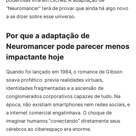
poderosas viraram clichês. A adaptação de
“Neuromancer” terá de provar que ainda há algo novo
a se dizer sobre esse universo.
Por que a adaptação de
Neuromancer pode parecer menos
impactante hoje
Quando foi lançado em 1984, o romance de Gibson
soava profético: previa realidades virtuais,
identidades fragmentadas e a ascensão de
conglomerados corporativos capazes de tudo. Na
época, não existiam smartphones nem redes sociais, e
a internet comercial engatinhava. O choque de
imaginar humanos “conectando” diretamente seus
cérebros ao ciberespaço era enorme.