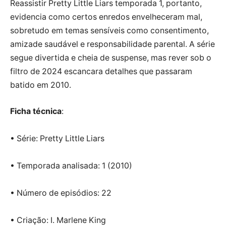
Reassistir Pretty Little Liars temporada 1, portanto,
evidencia como certos enredos envelheceram mal,
sobretudo em temas sensíveis como consentimento,
amizade saudável e responsabilidade parental. A série
segue divertida e cheia de suspense, mas rever sob o
filtro de 2024 escancara detalhes que passaram
batido em 2010.
Ficha técnica
:
• Série: Pretty Little Liars
• Temporada analisada: 1 (2010)
• Número de episódios: 22
• Criação: I. Marlene King