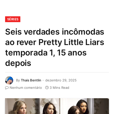
SÉRIES
Seis verdades incômodas
ao rever Pretty Little Liars
temporada 1, 15 anos
depois
By
Thais Bentlin
dezembro 29, 2025
Nenhum comentário
3 Mins Read