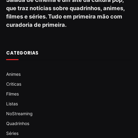
que traz notícias sobre quadrinhos, animes,
filmes e séries. Tudo em primeira mão com
curadoria de primeira.
CATEGORIAS
Animes
Criticas
Filmes
Listas
NoStreaming
Quadrinhos
Séries