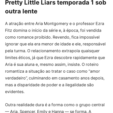
Pretty Little Liars temporada 1 sob
outra lente
A atração entre Aria Montgomery e o professor Ezra
Fitz domina o início da série e, à época, foi vendida
como romance proibido. Revendo, fica impossível
ignorar que ela era menor de idade e ele, responsável
pela turma. O relacionamento extrapola quaisquer
limites éticos, já que Ezra descobre rapidamente que
Aria é sua aluna e, mesmo assim, insiste. O roteiro
romantiza a situação ao tratar o caso como “amor
verdadeiro”, culminando em casamento anos depois,
mas a disparidade de poder e a ilegalidade são
evidentes.
Outra realidade dura é a forma como o grupo central
— Aria, Spencer, Emily e Hanna — se forma. A