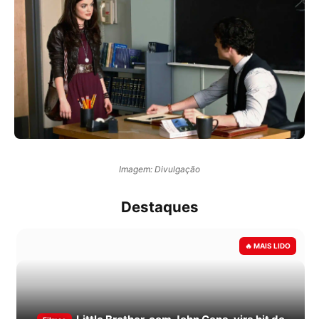
Imagem: Divulgação
Destaques