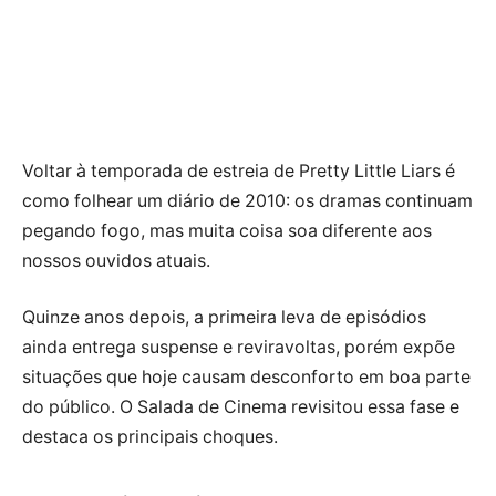
Voltar à temporada de estreia de Pretty Little Liars é
como folhear um diário de 2010: os dramas continuam
pegando fogo, mas muita coisa soa diferente aos
nossos ouvidos atuais.
Quinze anos depois, a primeira leva de episódios
ainda entrega suspense e reviravoltas, porém expõe
situações que hoje causam desconforto em boa parte
do público. O Salada de Cinema revisitou essa fase e
destaca os principais choques.