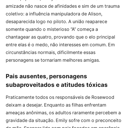
amizade não nasce de afinidades e sim de um trauma
coletivo: a influência manipuladora de Alison,
desaparecida logo no piloto. A união reaparece
somente quando o misterioso “A” começa a
chantagear as quatro, provando que o elo principal
entre elas é o medo, não interesses em comum. Em
circunstâncias normais, dificilmente essas
personagens se tornariam melhores amigas.
Pais ausentes, personagens
subaproveitados e atitudes tóxicas
Praticamente todos os responsáveis de Rosewood
deixam a desejar. Enquanto as filhas enfrentam
ameaças anônimas, os adultos raramente percebem a
gravidade da situação. Emily sofre com o preconceito