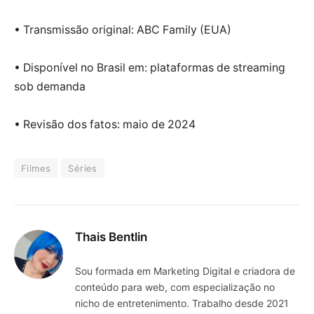
• Transmissão original: ABC Family (EUA)
• Disponível no Brasil em: plataformas de streaming
sob demanda
• Revisão dos fatos: maio de 2024
Filmes
Séries
Thais Bentlin
Sou formada em Marketing Digital e criadora de
conteúdo para web, com especialização no
nicho de entretenimento. Trabalho desde 2021