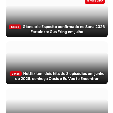
Giancarlo Esposito confirmado no Sana 2026
Séries
Fortaleza: Gus Fring em julho
Netflix tem dois hits de 8 episódios em junho
Séries
de 2026: conheça Oasis e Eu Vou te Encontrar