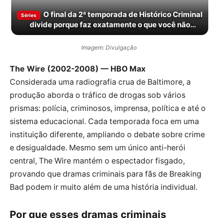
O final da 2ª temporada de Histórico Criminal
Séries
divide porque faz exatamente o que você não
esperava
Imagem: Divulgação
The Wire (2002-2008) — HBO Max
Considerada uma radiografia crua de Baltimore, a
produção aborda o tráfico de drogas sob vários
prismas: polícia, criminosos, imprensa, política e até o
sistema educacional. Cada temporada foca em uma
instituição diferente, ampliando o debate sobre crime
e desigualdade. Mesmo sem um único anti-herói
central, The Wire mantém o espectador fisgado,
provando que dramas criminais para fãs de Breaking
Bad podem ir muito além de uma história individual.
Por que esses dramas criminais