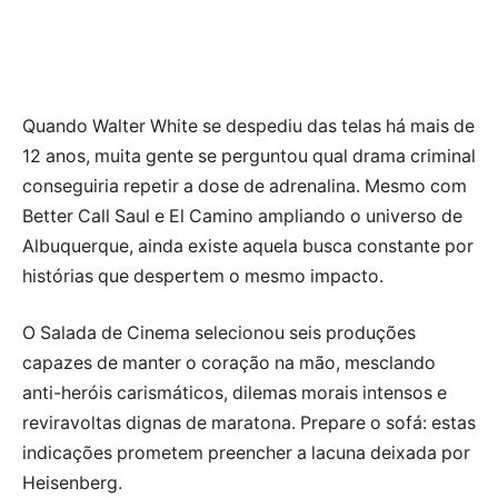
Quando Walter White se despediu das telas há mais de
12 anos, muita gente se perguntou qual drama criminal
conseguiria repetir a dose de adrenalina. Mesmo com
Better Call Saul e El Camino ampliando o universo de
Albuquerque, ainda existe aquela busca constante por
histórias que despertem o mesmo impacto.
O Salada de Cinema selecionou seis produções
capazes de manter o coração na mão, mesclando
anti-heróis carismáticos, dilemas morais intensos e
reviravoltas dignas de maratona. Prepare o sofá: estas
indicações prometem preencher a lacuna deixada por
Heisenberg.