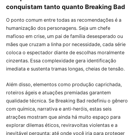
conquistam tanto quanto Breaking Bad
O ponto comum entre todas as recomendações é a
humanização dos personagens. Seja um chefe
mafioso em crise, um pai de família desesperado ou
mães que cruzam a linha por necessidade, cada série
coloca o espectador diante de escolhas moralmente
cinzentas. Essa complexidade gera identificação
imediata e sustenta tramas longas, cheias de tensão.
Além disso, elementos como produção caprichada,
roteiros ágeis e atuações premiadas garantem
qualidade técnica. Se Breaking Bad redefiniu o gênero
com química, narrativa e anti-heróis, estas seis
atrações mostram que ainda há muito espaço para
explorar dilemas éticos, reviravoltas violentas e a
inevitável pergunta: até onde você iria para proteger