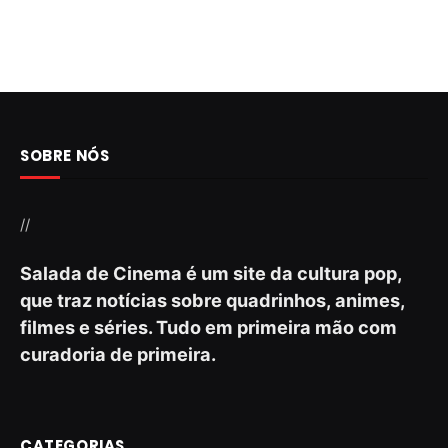
SOBRE NÓS
//
Salada de Cinema é um site da cultura pop,
que traz notícias sobre quadrinhos, animes,
filmes e séries. Tudo em primeira mão com
curadoria de primeira.
CATEGORIAS