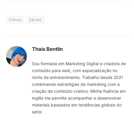
Filmes
Séries
Thais Bentlin
Sou formada em Marketing Digital e criadora de
conteúdo para web, com especialização no
nicho de entretenimento. Trabalho desde 2021
combinando estratégias de marketing com a
criação de conteúdo criativo. Minha fluência em
inglês me permite acompanhar e desenvolver
materiais baseados em tendências globais do
setor.