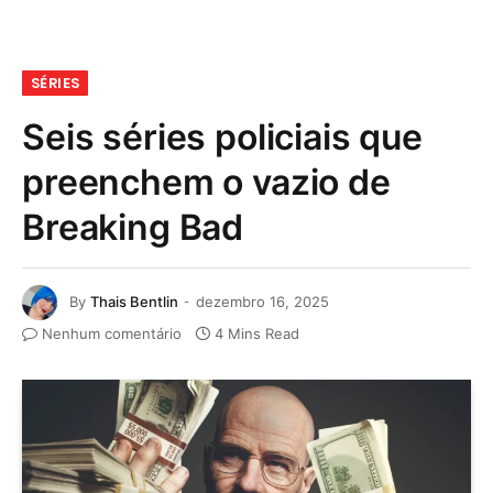
SÉRIES
Seis séries policiais que
preenchem o vazio de
Breaking Bad
By
Thais Bentlin
dezembro 16, 2025
Nenhum comentário
4 Mins Read