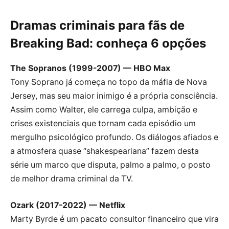
Dramas criminais para fãs de
Breaking Bad: conheça 6 opções
The Sopranos (1999-2007) — HBO Max
Tony Soprano já começa no topo da máfia de Nova
Jersey, mas seu maior inimigo é a própria consciência.
Assim como Walter, ele carrega culpa, ambição e
crises existenciais que tornam cada episódio um
mergulho psicológico profundo. Os diálogos afiados e
a atmosfera quase “shakespeariana” fazem desta
série um marco que disputa, palmo a palmo, o posto
de melhor drama criminal da TV.
Ozark (2017-2022) — Netflix
Marty Byrde é um pacato consultor financeiro que vira