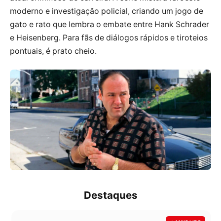
moderno e investigação policial, criando um jogo de
gato e rato que lembra o embate entre Hank Schrader
e Heisenberg. Para fãs de diálogos rápidos e tiroteios
pontuais, é prato cheio.
Destaques