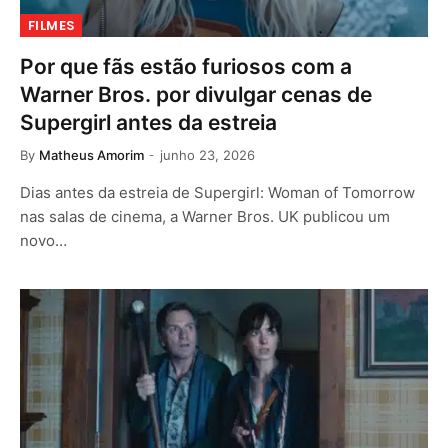
FILMES
Por que fãs estão furiosos com a
Warner Bros. por divulgar cenas de
Supergirl antes da estreia
By
Matheus Amorim
junho 23, 2026
Dias antes da estreia de Supergirl: Woman of Tomorrow
nas salas de cinema, a Warner Bros. UK publicou um
novo…