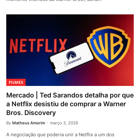
FILMES
Mercado | Ted Sarandos detalha por que
a Netflix desistiu de comprar a Warner
Bros. Discovery
By
Matheus Amorim
março 3, 2026
A negociação que poderia unir a Netflix a um dos