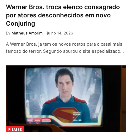
Warner Bros. troca elenco consagrado
por atores desconhecidos em novo
Conjuring
By
Matheus Amorim
julho 14, 2026
A Warner Bros. já tem os novos rostos para o casal mais
famoso do terror. Segundo apurou o site especializado…
FILMES