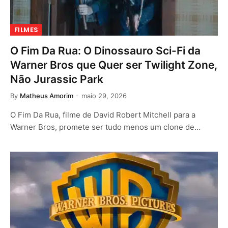
FILMES
O Fim Da Rua: O Dinossauro Sci-Fi da
Warner Bros que Quer ser Twilight Zone,
Não Jurassic Park
By
Matheus Amorim
maio 29, 2026
O Fim Da Rua, filme de David Robert Mitchell para a
Warner Bros, promete ser tudo menos um clone de…