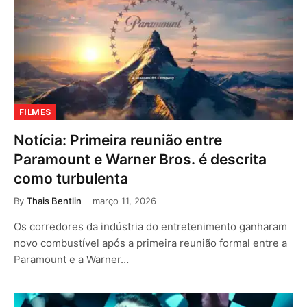
FILMES
Notícia: Primeira reunião entre
Paramount e Warner Bros. é descrita
como turbulenta
By
Thais Bentlin
março 11, 2026
Os corredores da indústria do entretenimento ganharam
novo combustível após a primeira reunião formal entre a
Paramount e a Warner…