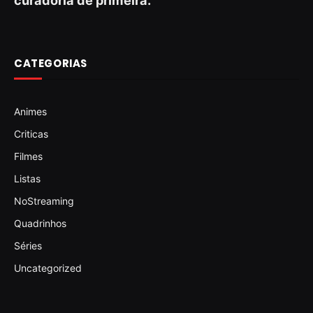
CATEGORIAS
Animes
Criticas
Filmes
Listas
NoStreaming
Quadrinhos
Séries
Uncategorized