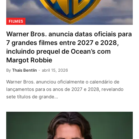
FILMES
Warner Bros. anuncia datas oficiais para
7 grandes filmes entre 2027 e 2028,
incluindo prequel de Ocean’s com
Margot Robbie
By
Thais Bentlin
abril 15, 2026
Warner Bros. anunciou oficialmente o calendário de
lançamentos para os anos de 2027 e 2028, revelando
sete títulos de grande…