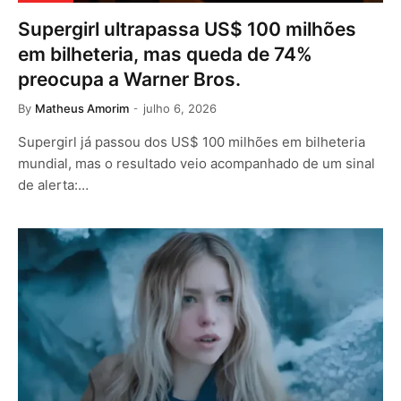
Supergirl ultrapassa US$ 100 milhões
em bilheteria, mas queda de 74%
preocupa a Warner Bros.
By
Matheus Amorim
julho 6, 2026
Supergirl já passou dos US$ 100 milhões em bilheteria
mundial, mas o resultado veio acompanhado de um sinal
de alerta:…