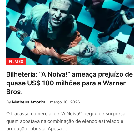
FILMES
Bilheteria: “A Noiva!” ameaça prejuízo de
quase US$ 100 milhões para a Warner
Bros.
By
Matheus Amorim
março 10, 2026
O fracasso comercial de “A Noiva!” pegou de surpresa
quem apostava na combinação de elenco estrelado e
produção robusta. Apesar…