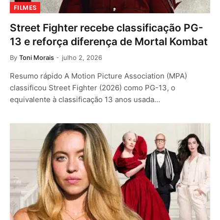
FILMES
Street Fighter recebe classificação PG-
13 e reforça diferença de Mortal Kombat
By
Toni Morais
julho 2, 2026
Resumo rápido A Motion Picture Association (MPA)
classificou Street Fighter (2026) como PG-13, o
equivalente à classificação 13 anos usada…