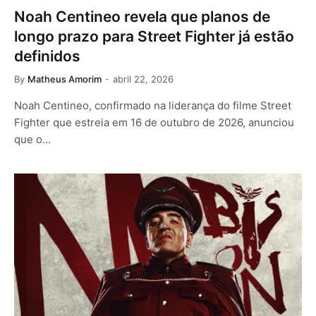
Noah Centineo revela que planos de
longo prazo para Street Fighter já estão
definidos
By
Matheus Amorim
abril 22, 2026
Noah Centineo, confirmado na liderança do filme Street
Fighter que estreia em 16 de outubro de 2026, anunciou
que o…