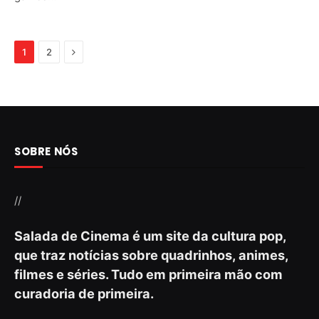
Next
1
2
SOBRE NÓS
//
Salada de Cinema é um site da cultura pop,
que traz notícias sobre quadrinhos, animes,
filmes e séries. Tudo em primeira mão com
curadoria de primeira.