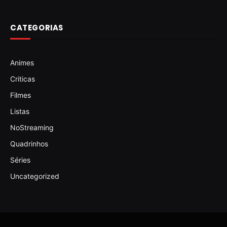
CATEGORIAS
Animes
Criticas
Filmes
Listas
NoStreaming
Quadrinhos
Séries
Uncategorized