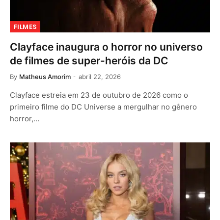
FILMES
Clayface inaugura o horror no universo
de filmes de super-heróis da DC
By
Matheus Amorim
abril 22, 2026
Clayface estreia em 23 de outubro de 2026 como o
primeiro filme do DC Universe a mergulhar no gênero
horror,…