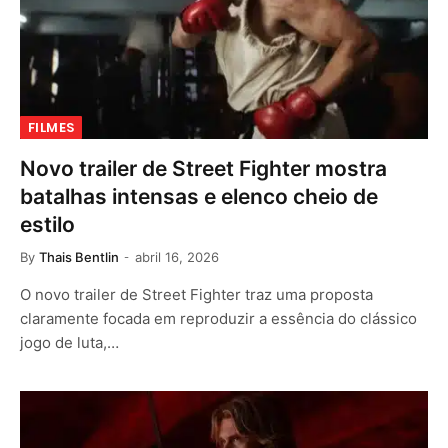
FILMES
Novo trailer de Street Fighter mostra
batalhas intensas e elenco cheio de
estilo
By
Thais Bentlin
abril 16, 2026
O novo trailer de Street Fighter traz uma proposta
claramente focada em reproduzir a essência do clássico
jogo de luta,…