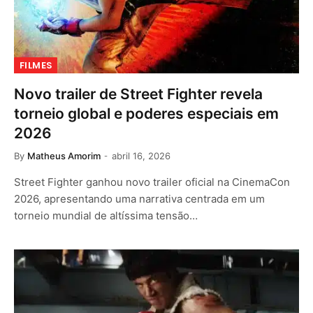
FILMES
Novo trailer de Street Fighter revela
torneio global e poderes especiais em
2026
By
Matheus Amorim
abril 16, 2026
Street Fighter ganhou novo trailer oficial na CinemaCon
2026, apresentando uma narrativa centrada em um
torneio mundial de altíssima tensão…