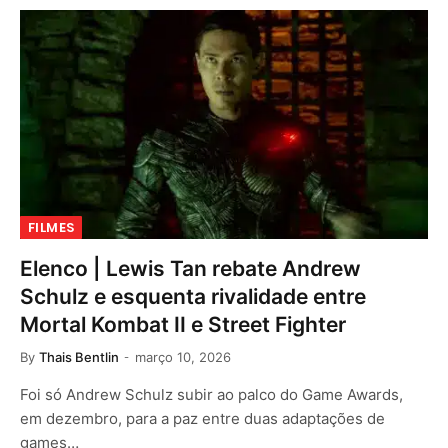
FILMES
Elenco | Lewis Tan rebate Andrew
Schulz e esquenta rivalidade entre
Mortal Kombat II e Street Fighter
By
Thais Bentlin
março 10, 2026
Foi só Andrew Schulz subir ao palco do Game Awards,
em dezembro, para a paz entre duas adaptações de
games…