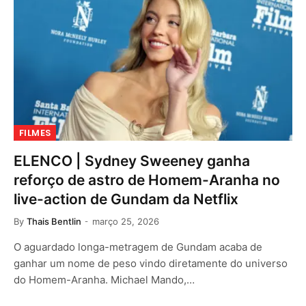
FILMES
ELENCO | Sydney Sweeney ganha
reforço de astro de Homem-Aranha no
live-action de Gundam da Netflix
By
Thais Bentlin
março 25, 2026
O aguardado longa-metragem de Gundam acaba de
ganhar um nome de peso vindo diretamente do universo
do Homem-Aranha. Michael Mando,…