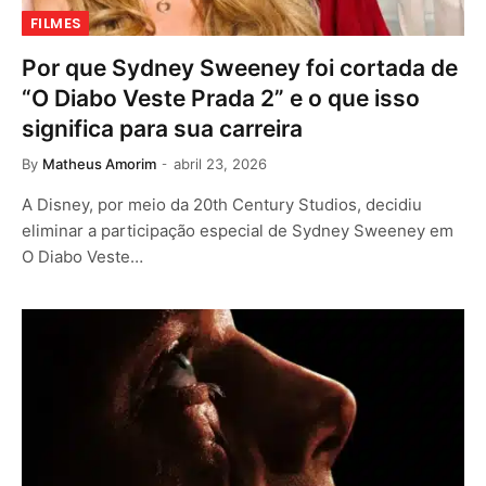
FILMES
Por que Sydney Sweeney foi cortada de
“O Diabo Veste Prada 2” e o que isso
significa para sua carreira
By
Matheus Amorim
abril 23, 2026
A Disney, por meio da 20th Century Studios, decidiu
eliminar a participação especial de Sydney Sweeney em
O Diabo Veste…