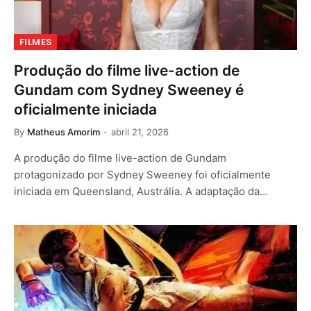
FILMES
Produção do filme live-action de
Gundam com Sydney Sweeney é
oficialmente iniciada
By
Matheus Amorim
abril 21, 2026
A produção do filme live-action de Gundam
protagonizado por Sydney Sweeney foi oficialmente
iniciada em Queensland, Austrália. A adaptação da…