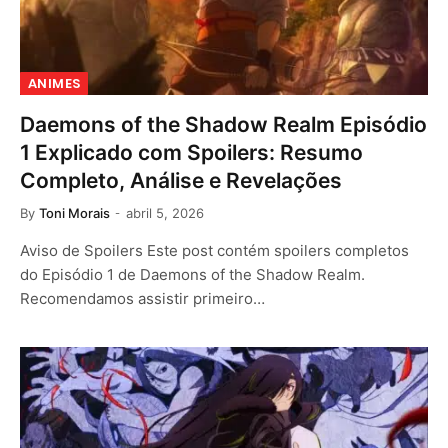
ANIMES
Daemons of the Shadow Realm Episódio
1 Explicado com Spoilers: Resumo
Completo, Análise e Revelações
By
Toni Morais
abril 5, 2026
Aviso de Spoilers Este post contém spoilers completos
do Episódio 1 de Daemons of the Shadow Realm.
Recomendamos assistir primeiro…