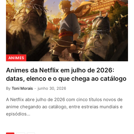
ANIMES
Animes da Netflix em julho de 2026:
datas, elenco e o que chega ao catálogo
By
Toni Morais
junho 30, 2026
A Netflix abre julho de 2026 com cinco títulos novos de
anime chegando ao catálogo, entre estreias mundiais e
episódios…