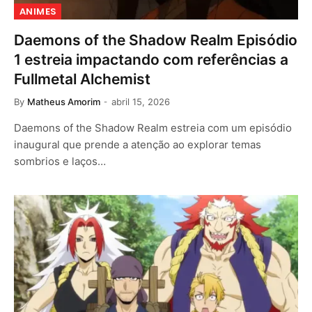
ANIMES
Daemons of the Shadow Realm Episódio
1 estreia impactando com referências a
Fullmetal Alchemist
By
Matheus Amorim
abril 15, 2026
Daemons of the Shadow Realm estreia com um episódio
inaugural que prende a atenção ao explorar temas
sombrios e laços…