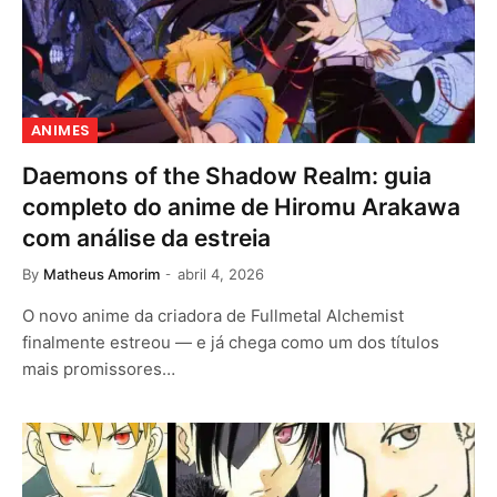
ANIMES
Daemons of the Shadow Realm: guia
completo do anime de Hiromu Arakawa
com análise da estreia
By
Matheus Amorim
abril 4, 2026
O novo anime da criadora de Fullmetal Alchemist
finalmente estreou — e já chega como um dos títulos
mais promissores…