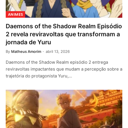
ANIMES
Daemons of the Shadow Realm Episódio
2 revela reviravoltas que transformam a
jornada de Yuru
By
Matheus Amorim
abril 13, 2026
Daemons of the Shadow Realm episódio 2 entrega
reviravoltas impactantes que mudam a percepção sobre a
trajetória do protagonista Yuru,…