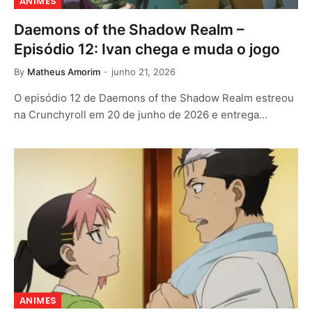
ANIMES
Daemons of the Shadow Realm –
Episódio 12: Ivan chega e muda o jogo
By
Matheus Amorim
junho 21, 2026
O episódio 12 de Daemons of the Shadow Realm estreou
na Crunchyroll em 20 de junho de 2026 e entrega…
ANIMES