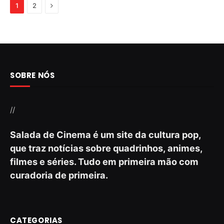
Next
1
2
SOBRE NÓS
//
Salada de Cinema é um site da cultura pop,
que traz notícias sobre quadrinhos, animes,
filmes e séries. Tudo em primeira mão com
curadoria de primeira.
CATEGORIAS