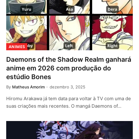
ANIMES
Daemons of the Shadow Realm ganhará
anime em 2026 com produção do
estúdio Bones
By
Matheus Amorim
dezembro 3, 2025
Hiromu Arakawa já tem data para voltar à TV com uma de
suas criações mais recentes. O mangá Daemons of…