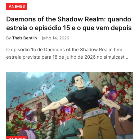
ANIMES
Daemons of the Shadow Realm: quando
estreia o episódio 15 e o que vem depois
By
Thais Bentlin
julho 14, 2026
O episódio 15 de Daemons of the Shadow Realm tem
estreia prevista para 18 de julho de 2026 no simulcast…