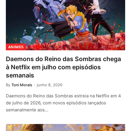
ANIMES
Daemons do Reino das Sombras chega
à Netflix em julho com episódios
semanais
By
Toni Morais
junho 8, 2026
Daemons do Reino das Sombras estreia na Netflix em 4
de julho de 2026, com novos episódios lançados
semanalmente aos…