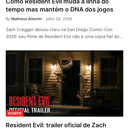
Como Resident Evil muda a linha do
tempo mas mantém o DNA dos jogos
By
Matheus Amorim
julho 24, 2026
Zach Cregger deixou claro na San Diego Comic-Con
2026: seu filme de Resident Evil não é uma cópia fiel do…
FILMES
Resident Evil: trailer oficial de Zach