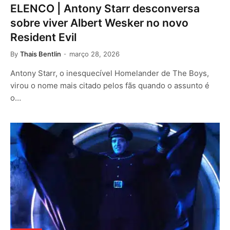
ELENCO | Antony Starr desconversa
sobre viver Albert Wesker no novo
Resident Evil
By
Thais Bentlin
março 28, 2026
Antony Starr, o inesquecível Homelander de The Boys,
virou o nome mais citado pelos fãs quando o assunto é
o…