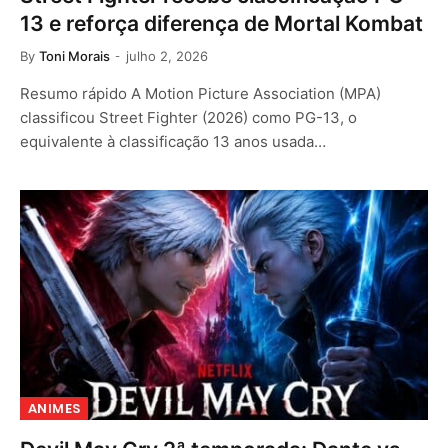
13 e reforça diferença de Mortal Kombat
By
Toni Morais
julho 2, 2026
Resumo rápido A Motion Picture Association (MPA)
classificou Street Fighter (2026) como PG-13, o
equivalente à classificação 13 anos usada…
ANIMES