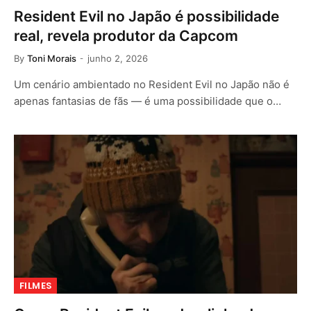
Resident Evil no Japão é possibilidade
real, revela produtor da Capcom
By
Toni Morais
junho 2, 2026
Um cenário ambientado no Resident Evil no Japão não é
apenas fantasias de fãs — é uma possibilidade que o…
FILMES