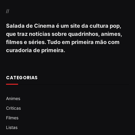
//
Salada de Cinema é um site da cultura pop,
que traz notícias sobre quadrinhos, animes,
filmes e séries. Tudo em primeira mão com
curadoria de primeira.
CATEGORIAS
Animes
Criticas
Filmes
Listas