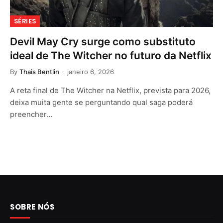
SÉRIES
Devil May Cry surge como substituto
ideal de The Witcher no futuro da Netflix
By
Thais Bentlin
janeiro 6, 2026
A reta final de The Witcher na Netflix, prevista para 2026,
deixa muita gente se perguntando qual saga poderá
preencher…
SOBRE NÓS