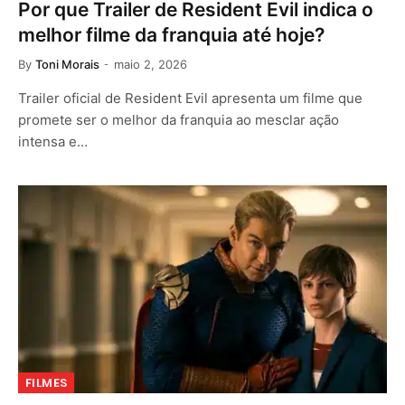
Por que Trailer de Resident Evil indica o
melhor filme da franquia até hoje?
By
Toni Morais
maio 2, 2026
Trailer oficial de Resident Evil apresenta um filme que
promete ser o melhor da franquia ao mesclar ação
intensa e…
FILMES