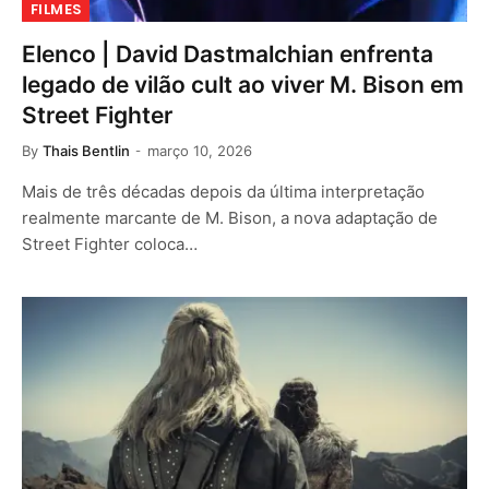
FILMES
Elenco | David Dastmalchian enfrenta
legado de vilão cult ao viver M. Bison em
Street Fighter
By
Thais Bentlin
março 10, 2026
Mais de três décadas depois da última interpretação
realmente marcante de M. Bison, a nova adaptação de
Street Fighter coloca…